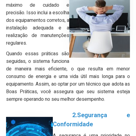
máximo de cuidado e
precisão. Isso inclui a escolha
dos equipamentos corretos, a
instalação adequada e a
realização de manutenções
regulares.
Quando essas práticas são
seguidas, o sistema funciona
de maneira mais eficiente, o que resulta em menor
consumo de energia e uma vida útil mais longa para o
equipamento. Assim, ao optar por um técnico que adota as
Boas Práticas, você assegura que seu sistema esteja
sempre operando no seu melhor desempenho.
2.Segurança e
Conformidade
A segurança é uma prioridade no