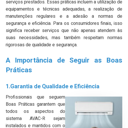
serviços prestados. Essas práticas incluem a utilização de
equipamentos e técnicas adequadas, a realização de
manutenções regulares e a adesão a normas de
segurança e eficiência. Para os consumidores finais, isso
significa receber serviços que não apenas atendem às
suas necessidades, mas também respeitam normas
rigorosas de qualidade e segurança.
A Importância de Seguir as Boas
Práticas
1.Garantia de Qualidade e Eficiência
Profissionais que seguem
Boas Práticas garantem que
todos os aspectos do
sistema AVAC-R sejam
instalados e mantidos com o