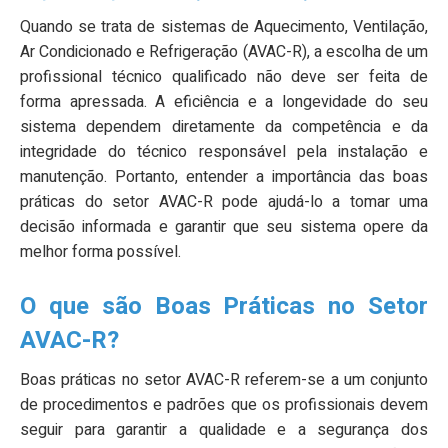
Quando se trata de sistemas de Aquecimento, Ventilação,
Ar Condicionado e Refrigeração (AVAC-R), a escolha de um
profissional técnico qualificado não deve ser feita de
forma apressada. A eficiência e a longevidade do seu
sistema dependem diretamente da competência e da
integridade do técnico responsável pela instalação e
manutenção. Portanto, entender a importância das boas
práticas do setor AVAC-R pode ajudá-lo a tomar uma
decisão informada e garantir que seu sistema opere da
melhor forma possível.
O que são Boas Práticas no Setor
AVAC-R?
Boas práticas no setor AVAC-R referem-se a um conjunto
de procedimentos e padrões que os profissionais devem
seguir para garantir a qualidade e a segurança dos