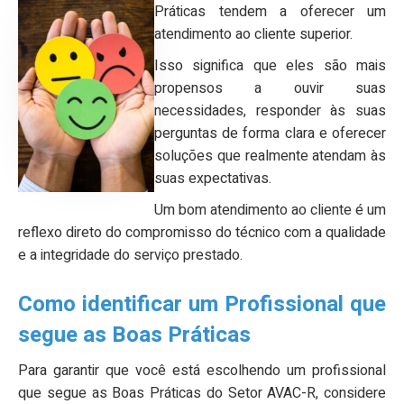
Práticas tendem a oferecer um
atendimento ao cliente superior.
Isso significa que eles são mais
propensos a ouvir suas
necessidades, responder às suas
perguntas de forma clara e oferecer
soluções que realmente atendam às
suas expectativas.
Um bom atendimento ao cliente é um
reflexo direto do compromisso do técnico com a qualidade
e a integridade do serviço prestado.
Como identificar um Profissional que
segue as Boas Práticas
Para garantir que você está escolhendo um profissional
que segue as Boas Práticas do Setor AVAC-R, considere