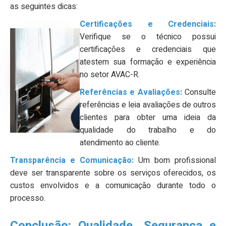
as seguintes dicas:
Certificações e Credenciais:
Verifique se o técnico possui
certificações e credenciais que
atestem sua formação e experiência
no setor AVAC-R.
Referências e Avaliações:
Consulte
referências e leia avaliações de outros
clientes para obter uma ideia da
qualidade do trabalho e do
atendimento ao cliente.
Transparência e Comunicação:
Um bom profissional
deve ser transparente sobre os serviços oferecidos, os
custos envolvidos e a comunicação durante todo o
processo.
Conclusão: Qualidade, Segurança e