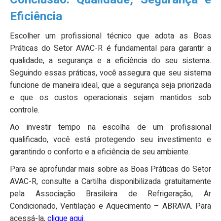
Eficiência
Escolher um profissional técnico que adota as Boas
Práticas do Setor AVAC-R é fundamental para garantir a
qualidade, a segurança e a eficiência do seu sistema.
Seguindo essas práticas, você assegura que seu sistema
funcione de maneira ideal, que a segurança seja priorizada
e que os custos operacionais sejam mantidos sob
controle.
Ao investir tempo na escolha de um profissional
qualificado, você está protegendo seu investimento e
garantindo o conforto e a eficiência de seu ambiente.
Para se aprofundar mais sobre as Boas Práticas do Setor
AVAC-R, consulte a Cartilha disponibilizada gratuitamente
pela Associação Brasileira de Refrigeração, Ar
Condicionado, Ventilação e Aquecimento – ABRAVA. Para
acessá-la,
clique aqui.