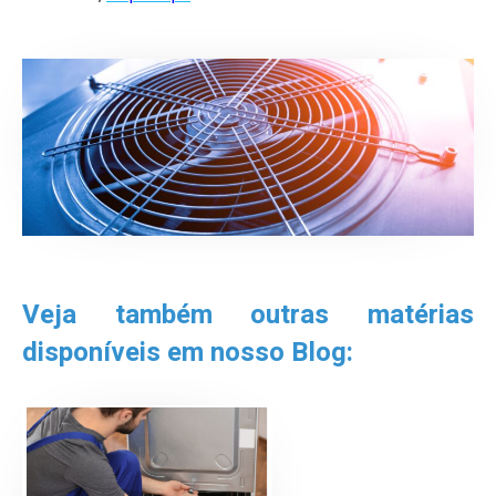
Veja também outras matérias
disponíveis em nosso Blog: