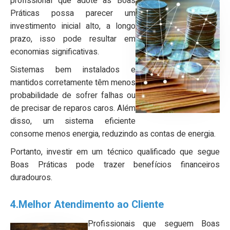
profissional que adote as Boas
Práticas possa parecer um
investimento inicial alto, a longo
prazo, isso pode resultar em
economias significativas.
Sistemas bem instalados e
mantidos corretamente têm menos
probabilidade de sofrer falhas ou
de precisar de reparos caros. Além
disso, um sistema eficiente
consome menos energia, reduzindo as contas de energia.
Portanto, investir em um técnico qualificado que segue
Boas Práticas pode trazer benefícios financeiros
duradouros.
4.Melhor Atendimento ao Cliente
Profissionais que seguem Boas