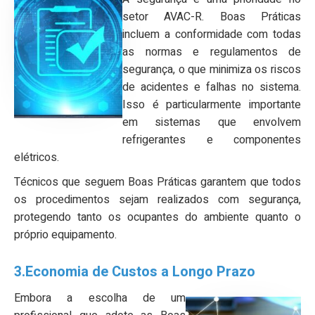
setor AVAC-R. Boas Práticas
incluem a conformidade com todas
as normas e regulamentos de
segurança, o que minimiza os riscos
de acidentes e falhas no sistema.
Isso é particularmente importante
em sistemas que envolvem
refrigerantes e componentes
elétricos.
Técnicos que seguem Boas Práticas garantem que todos
os procedimentos sejam realizados com segurança,
protegendo tanto os ocupantes do ambiente quanto o
próprio equipamento.
3.Economia de Custos a Longo Prazo
Embora a escolha de um