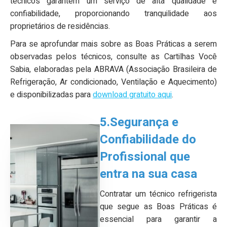
técnicos garantem um serviço de alta qualidade e
confiabilidade, proporcionando tranquilidade aos
proprietários de residências.
Para se aprofundar mais sobre as Boas Práticas a serem
observadas pelos técnicos, consulte as Cartilhas Você
Sabia, elaboradas pela ABRAVA (Associação Brasileira de
Refrigeração, Ar condicionado, Ventilação e Aquecimento)
e disponibilizadas para
download gratuito aqui
.
5.Segurança e
Confiabilidade do
Profissional que
entra na sua casa
Contratar um técnico refrigerista
que segue as Boas Práticas é
essencial para garantir a