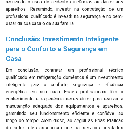
reduzindo o risco de acidentes, incêndios ou danos aos
aparelhos. Resumindo, investir na contratação de um
profissional qualificado é investir na segurança e no bem-
estar da sua casa e da sua família.
Conclusão: Investimento Inteligente
para o Conforto e Segurança em
Casa
Em conclusão, contratar um profissional técnico
qualificado em refrigeração doméstica é um investimento
inteligente para o conforto, segurança e eficiência
energética em sua casa. Esses profissionais têm o
conhecimento e experiência necessários para realizar a
manutenção adequada dos equipamentos e aparelhos,
garantindo seu funcionamento eficiente e confiável ao
longo do tempo. Além disso, ao seguir as Boas Práticas
do setor, eles asseguram que os serviços prestados