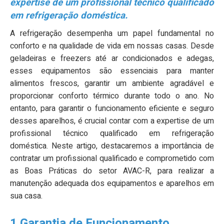
expertise de um profissional técnico qualificado
em refrigeração doméstica.
A refrigeração desempenha um papel fundamental no
conforto e na qualidade de vida em nossas casas. Desde
geladeiras e freezers até ar condicionados e adegas,
esses equipamentos são essenciais para manter
alimentos frescos, garantir um ambiente agradável e
proporcionar conforto térmico durante todo o ano. No
entanto, para garantir o funcionamento eficiente e seguro
desses aparelhos, é crucial contar com a expertise de um
profissional técnico qualificado em refrigeração
doméstica. Neste artigo, destacaremos a importância de
contratar um profissional qualificado e comprometido com
as Boas Práticas do setor AVAC-R, para realizar a
manutenção adequada dos equipamentos e aparelhos em
sua casa.
1.Garantia de Funcionamento