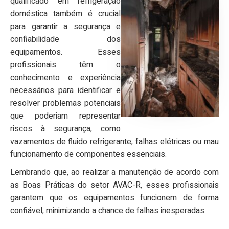
qualificado em refrigeração
doméstica também é crucial
para garantir a segurança e
confiabilidade dos
equipamentos. Esses
profissionais têm o
conhecimento e experiência
necessários para identificar e
resolver problemas potenciais
que poderiam representar
riscos à segurança, como
vazamentos de fluido refrigerante, falhas elétricas ou mau
funcionamento de componentes essenciais.
Lembrando que, ao realizar a manutenção de acordo com
as Boas Práticas do setor AVAC-R, esses profissionais
garantem que os equipamentos funcionem de forma
confiável, minimizando a chance de falhas inesperadas.