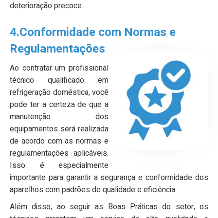
deterioração precoce.
4.Conformidade com Normas e
Regulamentações
Ao contratar um profissional
técnico qualificado em
refrigeração doméstica, você
pode ter a certeza de que a
manutenção dos
equipamentos será realizada
de acordo com as normas e
regulamentações aplicáveis.
Isso é especialmente
importante para garantir a segurança e conformidade dos
aparelhos com padrões de qualidade e eficiência.
Além disso, ao seguir as Boas Práticas do setor, os