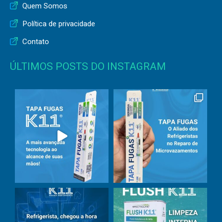
Quem Somos
Política de privacidade
Contato
ÚLTIMOS POSTS DO INSTAGRAM