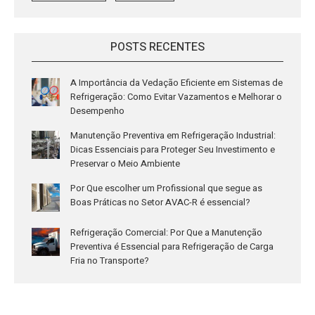
POSTS RECENTES
A Importância da Vedação Eficiente em Sistemas de
Refrigeração: Como Evitar Vazamentos e Melhorar o
Desempenho
Manutenção Preventiva em Refrigeração Industrial:
Dicas Essenciais para Proteger Seu Investimento e
Preservar o Meio Ambiente
Por Que escolher um Profissional que segue as
Boas Práticas no Setor AVAC-R é essencial?
Refrigeração Comercial: Por Que a Manutenção
Preventiva é Essencial para Refrigeração de Carga
Fria no Transporte?