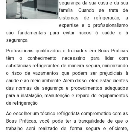
segurança da sua casa e da sua
família. Quando se trata de
sistemas de refrigeração, a
expertise e o profissionalismo
são fundamentais para evitar riscos à saúde e à
segurança.
Profissionais qualificados e treinados em Boas Práticas
têm o conhecimento necessário para lidar com
substâncias refrigerantes de maneira segura, minimizando
o risco de vazamentos que podem ser prejudiciais à
saúde e ao meio ambiente. Além disso, eles estão cientes
das normas de segurança e procedimentos adequados
para a instalação, manutenção e reparo de equipamentos
de refrigeração.
Ao escolher um técnico refrigerista comprometido com as
Boas Práticas, você pode ter a tranquilidade de que o
trabalho será realizado de forma segura e eficiente,