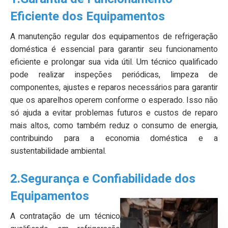
Eficiente dos Equipamentos
A manutenção regular dos equipamentos de refrigeração
doméstica é essencial para garantir seu funcionamento
eficiente e prolongar sua vida útil. Um técnico qualificado
pode realizar inspeções periódicas, limpeza de
componentes, ajustes e reparos necessários para garantir
que os aparelhos operem conforme o esperado. Isso não
só ajuda a evitar problemas futuros e custos de reparo
mais altos, como também reduz o consumo de energia,
contribuindo para a economia doméstica e a
sustentabilidade ambiental.
2.
Segurança e Confiabilidade dos
Equipamentos
A contratação de um técnico