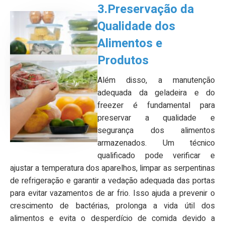
3.Preservação da
Qualidade dos
Alimentos e
Produtos
Além disso, a manutenção
adequada da geladeira e do
freezer é fundamental para
preservar a qualidade e
segurança dos alimentos
armazenados. Um técnico
qualificado pode verificar e
ajustar a temperatura dos aparelhos, limpar as serpentinas
de refrigeração e garantir a vedação adequada das portas
para evitar vazamentos de ar frio. Isso ajuda a prevenir o
crescimento de bactérias, prolonga a vida útil dos
alimentos e evita o desperdício de comida devido a