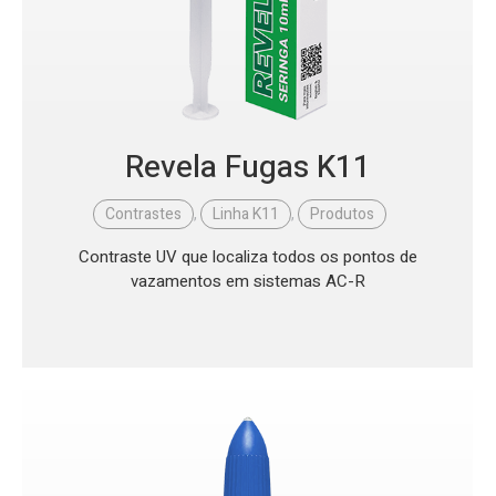
Revela Fugas K11
Contrastes
,
Linha K11
,
Produtos
Contraste UV que localiza todos os pontos de
vazamentos em sistemas AC-R