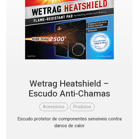
Wetrag Heatshield –
Escudo Anti-Chamas
Acessórios
,
Produtos
Escudo protetor de componentes sensíveis contra
danos de calor