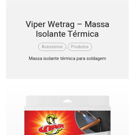
Viper Wetrag – Massa
Isolante Térmica
Acessórios
,
Produtos
Massa isolante térmica para soldagem