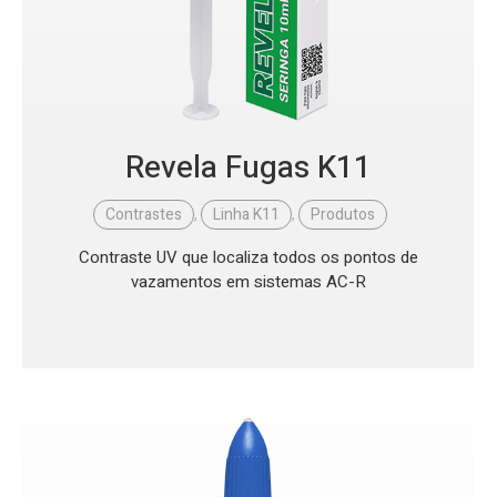
Revela Fugas K11
Contrastes
,
Linha K11
,
Produtos
Contraste UV que localiza todos os pontos de
vazamentos em sistemas AC-R