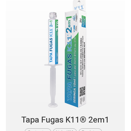
Tapa Fugas K11® 2em1