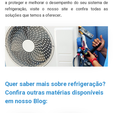
a proteger e melhorar o desempenho do seu sistema de
refrigeração, visite o nosso site e confira todas as
soluções que temos a oferecer
.
Quer saber mais sobre refrigeração?
Confira outras matérias disponíveis
em nosso Blog: