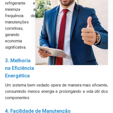
refrigerante e
minimiza a
frequência de
manutenções
corretivas,
gerando
economia
significativa.
3. Melhoria
na Eficiência
Energética
Um sistema bem vedado opera de maneira mais eficiente,
consumindo menos energia e prolongando a vida útil dos
componentes.
4. Facilidade de Manutenção