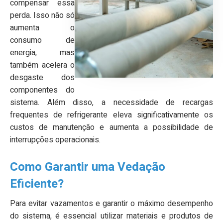
compensar essa
perda. Isso não só
aumenta o
consumo de
energia, mas
também acelera o
desgaste dos
componentes do
sistema. Além disso, a necessidade de recargas
frequentes de refrigerante eleva significativamente os
custos de manutenção e aumenta a possibilidade de
interrupções operacionais.
Como Garantir uma Vedação
Eficiente?
Para evitar vazamentos e garantir o máximo desempenho
do sistema, é essencial utilizar materiais e produtos de