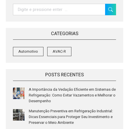
Search:
CATEGORIAS
Automotivo
AVAC-R
POSTS RECENTES
A Importância da Vedação Eficiente em Sistemas de
Refrigeração: Como Evitar Vazamentos e Melhorar o
Desempenho
Manutenção Preventiva em Refrigeração Industrial:
Dicas Essenciais para Proteger Seu Investimento e
Preservar o Meio Ambiente