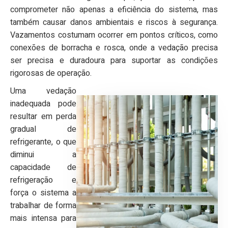
comprometer não apenas a eficiência do sistema, mas
também causar danos ambientais e riscos à segurança.
Vazamentos costumam ocorrer em pontos críticos, como
conexões de borracha e rosca, onde a vedação precisa
ser precisa e duradoura para suportar as condições
rigorosas de operação.
Uma vedação
inadequada pode
resultar em perda
gradual de
refrigerante, o que
diminui a
capacidade de
refrigeração e
força o sistema a
trabalhar de forma
mais intensa para