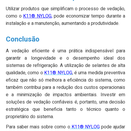
Utilizar produtos que simplificam o processo de vedação,
como o
K11® NYLOG
,
pode economizar tempo durante a
instalação e a manutenção, aumentando a produtividade.
Conclusão
A vedação eficiente é uma prática indispensável para
garantir a longevidade e o desempenho ideal dos
sistemas de refrigeração. A utilização de selantes de alta
qualidade, como o
K11® NYLOG
, é uma medida preventiva
eficaz que não só melhora a eficiência do sistema, como
também contribui para a redução dos custos operacionais
e a minimização de impactos ambientais. Investir em
soluções de vedação confiáveis é, portanto, uma decisão
estratégica que beneficia tanto o técnico quanto o
proprietário do sistema.
Para saber mais sobre como o
K11® NYLOG
pode ajudar