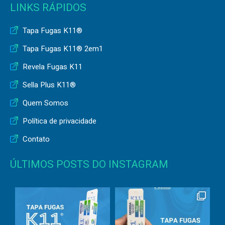
LINKS RÁPIDOS
Tapa Fugas K11®
Tapa Fugas K11® 2em1
Revela Fugas K11
Sella Plus K11®
Quem Somos
Política de privacidade
Contato
ÚLTIMOS POSTS DO INSTAGRAM