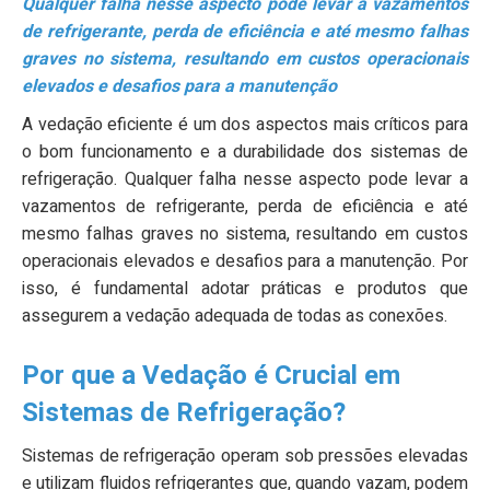
Qualquer falha nesse aspecto pode levar a vazamentos
de refrigerante, perda de eficiência e até mesmo falhas
graves no sistema, resultando em custos operacionais
elevados e desafios para a manutenção
A vedação eficiente é um dos aspectos mais críticos para
o bom funcionamento e a durabilidade dos sistemas de
refrigeração. Qualquer falha nesse aspecto pode levar a
vazamentos de refrigerante, perda de eficiência e até
mesmo falhas graves no sistema, resultando em custos
operacionais elevados e desafios para a manutenção. Por
isso, é fundamental adotar práticas e produtos que
assegurem a vedação adequada de todas as conexões.
Por que a Vedação é Crucial em
Sistemas de Refrigeração?
Sistemas de refrigeração operam sob pressões elevadas
e utilizam fluidos refrigerantes que, quando vazam, podem