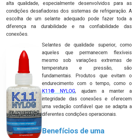
alta qualidade, especialmente desenvolvidos para as
condições desafiadoras dos sistemas de refrigeração. A
escolha de um selante adequado pode fazer toda a
diferença na durabilidade e na confiabilidade das
conexões.
Selantes de qualidade superior, como
aqueles que permanecem flexíveis
mesmo sob variações extremas de
temperatura e pressão, são
fundamentais. Produtos que evitam o
endurecimento com o tempo, como o
K11® NYLOG
, ajudam a manter a
integridade das conexões e oferecem
uma vedação confiável que se adapta a
diferentes condições operacionais.
Benefícios de uma