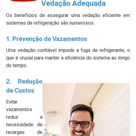
Vedação Adequada
Os benefícios de assegurar uma vedação eficiente em
sistemas de refrigeração são numerosos:
1. Prevenção de Vazamentos
Uma vedação confiável impede a fuga de refrigerante, o
que é crucial para manter a eficiência do sistema ao longo
do tempo.
2. Redução
de Custos
Evitar
vazamentos
reduz a
necessidade de
recargas de