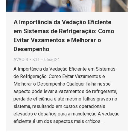
A Importância da Vedação Eficiente
em Sistemas de Refrigeração: Como
Evitar Vazamentos e Melhorar o
Desempenho
AVAC-R
K11
05set24
A Importância da Vedação Eficiente em Sistemas
de Refrigeração: Como Evitar Vazamentos e
Melhorar o Desempenho Qualquer falha nesse
aspecto pode levar a vazamentos de refrigerante,
perda de eficiência e até mesmo falhas graves no
sistema, resultando em custos operacionais
elevados e desafios para a manutenção A vedação
eficiente é um dos aspectos mais críticos…