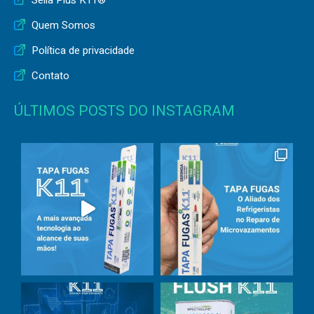
Quem Somos
Política de privacidade
Contato
ÚLTIMOS POSTS DO INSTAGRAM