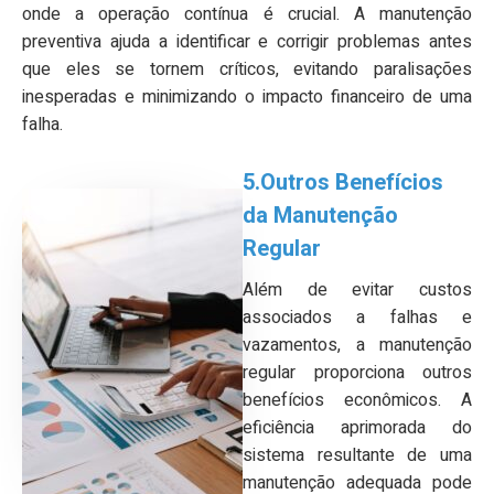
onde a operação contínua é crucial. A manutenção
preventiva ajuda a identificar e corrigir problemas antes
que eles se tornem críticos, evitando paralisações
inesperadas e minimizando o impacto financeiro de uma
falha.
5.Outros Benefícios
da Manutenção
Regular
Além de evitar custos
associados a falhas e
vazamentos, a manutenção
regular proporciona outros
benefícios econômicos. A
eficiência aprimorada do
sistema resultante de uma
manutenção adequada pode