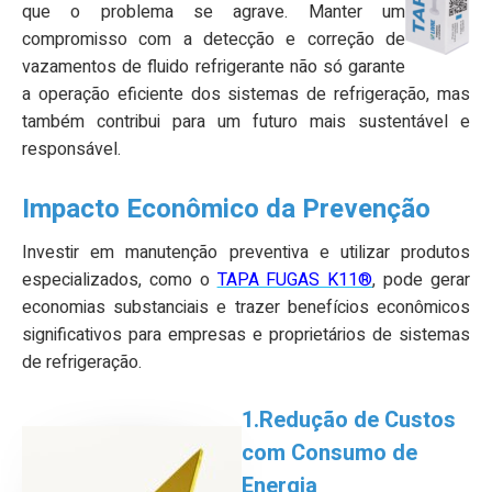
que o problema se agrave. Manter um
compromisso com a detecção e correção de
vazamentos de fluido refrigerante não só garante
a operação eficiente dos sistemas de refrigeração, mas
também contribui para um futuro mais sustentável e
responsável.
Impacto Econômico da Prevenção
Investir em manutenção preventiva e utilizar produtos
especializados, como o
TAPA FUGAS K11®
, pode gerar
economias substanciais e trazer benefícios econômicos
significativos para empresas e proprietários de sistemas
de refrigeração.
1.Redução de Custos
com Consumo de
Energia