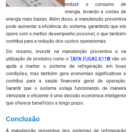
reduzir o consumo de
energia, levando a contas de
energia mais baixas. Além disso, a manutenção preventiva
pode aumentar a eficiência do sistema, garantindo que ele
opere com o melhor desempenho possível, o que também
contribui para a redução dos custos operacionais.
Em resumo, investir na manutenção preventiva e na
utilização de produtos como o
TAPA FUGAS K11®
não só
ajuda a manter o sistema de refrigeração em boas
condições, mas também gera economias significativas e
contribui para a saúde financeira geral da operação.
Garantir que o sistema esteja funcionando de maneira
otimizada e eficiente é uma decisão econômica inteligente
que oferece benefícios a longo prazo.
Conclusão
A manutenção preventiva dos sistemas de refrigeração