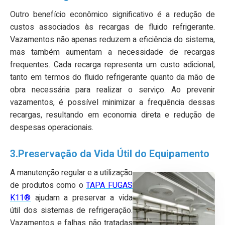
Outro benefício econômico significativo é a redução de
custos associados às recargas de fluido refrigerante.
Vazamentos não apenas reduzem a eficiência do sistema,
mas também aumentam a necessidade de recargas
frequentes. Cada recarga representa um custo adicional,
tanto em termos do fluido refrigerante quanto da mão de
obra necessária para realizar o serviço. Ao prevenir
vazamentos, é possível minimizar a frequência dessas
recargas, resultando em economia direta e redução de
despesas operacionais.
3.Preservação da Vida Útil do Equipamento
A manutenção regular e a utilização
de produtos como o
TAPA FUGAS
K11®
ajudam a preservar a vida
útil dos sistemas de refrigeração.
Vazamentos e falhas não tratadas