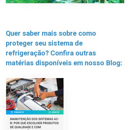
Quer saber mais sobre como
proteger seu sistema de
refrigeração? Confira outras
matérias disponíveis em nosso Blog: