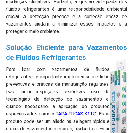
mudanças climáticas. Portanto, a gestão adequada dos
fluidos refrigerantes é uma responsabilidade ambiental
crucial. A detecção precoce e a correção eficaz de
vazamentos ajudam a minimizar esses impactos e a
proteger o meio ambiente.
Solução Eficiente para Vazamentos
de Fluidos Refrigerantes
Para lidar com vazamentos de fluidos
refrigerantes, é importante implementar medidas
preventivas e práticas de manutenção regulares.
Isso inclui inspeções periódicas, uso de
tecnologias de detecção de vazamentos e,
quando necessário, a aplicação de produtos
especializados como o
TAPA FUGAS K11®
. Esse
produto pode ser um aliado na selagem rápida e
eficaz de vazamentos menores, ajudando a evitar