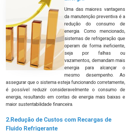
Uma das maiores vantagens
da manutenção preventiva é a
redução do consumo de
energia. Como mencionado,
sistemas de refrigeração que
operam de forma ineficiente,
seja por falhas ou
vazamentos, demandam mais
energia para alcançar o
mesmo desempenho. Ao
assegurar que o sistema esteja funcionando corretamente,
é possível reduzir consideravelmente o consumo de
energia, resultando em contas de energia mais baixas e
maior sustentabilidade financeira.
2.Redução de Custos com Recargas de
Fluido Refrigerante