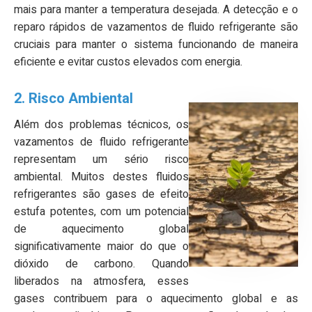
mais para manter a temperatura desejada. A detecção e o
reparo rápidos de vazamentos de fluido refrigerante são
cruciais para manter o sistema funcionando de maneira
eficiente e evitar custos elevados com energia.
2.
Risco Ambiental
Além dos problemas técnicos, os
vazamentos de fluido refrigerante
representam um sério risco
ambiental. Muitos destes fluidos
refrigerantes são gases de efeito
estufa potentes, com um potencial
de aquecimento global
significativamente maior do que o
dióxido de carbono. Quando
liberados na atmosfera, esses
gases contribuem para o aquecimento global e as