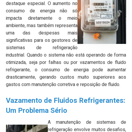
destaque especial. O aumento no
consumo de energia não só
impacta diretamente o meio
ambiente, mas também representa
uma das despesas mais
significativas para os gestores de
sistemas de refrigeração
industrial. Quando o sistema não está operando de forma
otimizada, seja por falhas ou por vazamentos de fluido
refrigerante, o consumo de energia pode aumentar
drasticamente, gerando custos muito superiores aos
gastos com manutenção corretiva e reposição de fluido.
Vazamento de Fluidos Refrigerantes:
Um Problema Sério
A manutenção de sistemas de
refrigeração envolve muitos desafios,