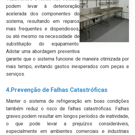
podem levar à deterioração
acelerada dos componentes do
sistema, resultando em reparos
mais frequentes e dispendiosos,
ou até mesmo na necessidade de
substituição do equipamento.
Adotar uma abordagem preventiva
garante que o sistema funcione de maneira otimizada por
mais tempo, evitando gastos inesperados com peças e
serviços.
4.Prevenção de Falhas Catastróficas
Manter o sistema de refrigeração em boas condições
também reduz o risco de falhas catastróficas. Falhas
graves podem resultar em longos períodos de inatividade,
o que pode levar a prejuízos consideráveis,
especialmente em ambientes comerciais e industriais