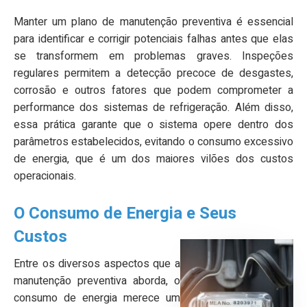
Manter um plano de manutenção preventiva é essencial
para identificar e corrigir potenciais falhas antes que elas
se transformem em problemas graves. Inspeções
regulares permitem a detecção precoce de desgastes,
corrosão e outros fatores que podem comprometer a
performance dos sistemas de refrigeração. Além disso,
essa prática garante que o sistema opere dentro dos
parâmetros estabelecidos, evitando o consumo excessivo
de energia, que é um dos maiores vilões dos custos
operacionais.
O Consumo de Energia e Seus
Custos
Entre os diversos aspectos que a
manutenção preventiva aborda, o
consumo de energia merece um