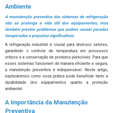
Ambiente
A manutenção preventiva dos sistemas de refrigeração
não só prolonga a vida útil dos equipamentos, mas
também previne problemas que podem causar paradas
inesperadas e prejuízos significativos
A refrigeração industrial é crucial para diversos setores,
garantindo o controle de temperatura em processos
críticos e a conservação de produtos perecíveis. Para que
esses sistemas funcionem de maneira eficiente e segura,
a manutenção preventiva é indispensável. Neste artigo,
exploraremos como essa prática pode beneficiar tanto a
durabilidade dos equipamentos quanto a proteção
ambiental.
A Importância da Manutenção
Preventiva