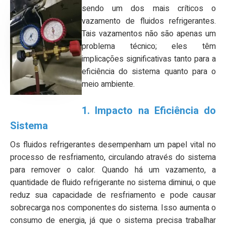
sendo um dos mais críticos o
vazamento de fluidos refrigerantes.
Tais vazamentos não são apenas um
problema técnico; eles têm
implicações significativas tanto para a
eficiência do sistema quanto para o
meio ambiente.
1. Impacto na Eficiência do
Sistema
Os fluidos refrigerantes desempenham um papel vital no
processo de resfriamento, circulando através do sistema
para remover o calor. Quando há um vazamento, a
quantidade de fluido refrigerante no sistema diminui, o que
reduz sua capacidade de resfriamento e pode causar
sobrecarga nos componentes do sistema. Isso aumenta o
consumo de energia, já que o sistema precisa trabalhar