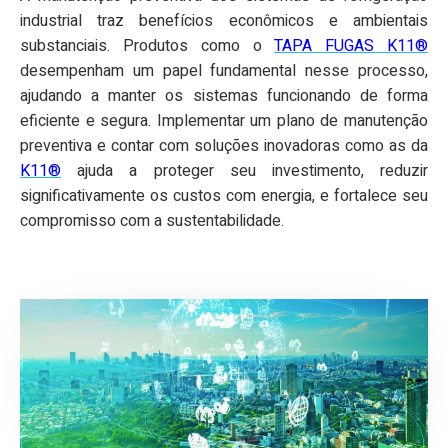
industrial traz benefícios econômicos e ambientais
substanciais. Produtos como o
TAPA FUGAS K11®
desempenham um papel fundamental nesse processo,
ajudando a manter os sistemas funcionando de forma
eficiente e segura. Implementar um plano de manutenção
preventiva e contar com soluções inovadoras como as da
K11®
ajuda a proteger seu investimento, reduzir
significativamente os custos com energia, e fortalece seu
compromisso com a sustentabilidade.