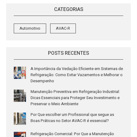
CATEGORIAS
Automotivo
AVAC-R
POSTS RECENTES
A Importância da Vedação Eficiente em Sistemas de
Refrigeração: Como Evitar Vazamentos e Melhorar o
Desempenho
Manutenção Preventiva em Refrigeração Industrial:
Dicas Essenciais para Proteger Seu Investimento e
Preservar o Meio Ambiente
Por Que escolher um Profissional que segue as
Boas Práticas no Setor AVAC-R é essencial?
Refrigeração Comercial: Por Que a Manutenção