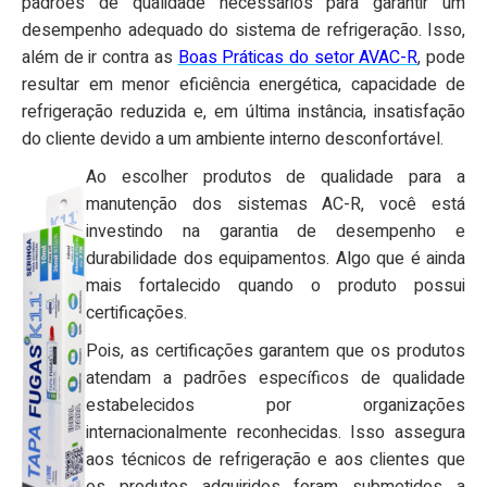
padrões de qualidade necessários para garantir um
desempenho adequado do sistema de refrigeração. Isso,
além de ir contra as
Boas Práticas do setor AVAC-R
, pode
resultar em menor eficiência energética, capacidade de
refrigeração reduzida e, em última instância, insatisfação
do cliente devido a um ambiente interno desconfortável.
Ao escolher produtos de qualidade para a
manutenção dos sistemas AC-R, você está
investindo na garantia de desempenho e
durabilidade dos equipamentos. Algo que é ainda
mais fortalecido quando o produto possui
certificações.
Pois, as certificações garantem que os produtos
atendam a padrões específicos de qualidade
estabelecidos por organizações
internacionalmente reconhecidas. Isso assegura
aos técnicos de refrigeração e aos clientes que