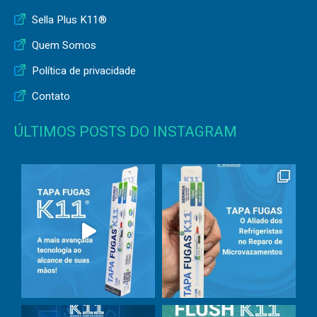
Sella Plus K11®
Quem Somos
Política de privacidade
Contato
ÚLTIMOS POSTS DO INSTAGRAM