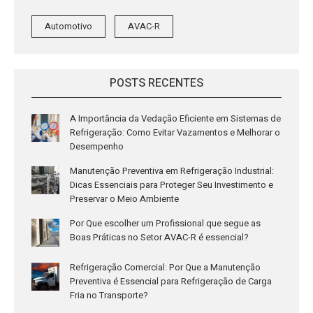
Automotivo
AVAC-R
POSTS RECENTES
A Importância da Vedação Eficiente em Sistemas de
Refrigeração: Como Evitar Vazamentos e Melhorar o
Desempenho
Manutenção Preventiva em Refrigeração Industrial:
Dicas Essenciais para Proteger Seu Investimento e
Preservar o Meio Ambiente
Por Que escolher um Profissional que segue as
Boas Práticas no Setor AVAC-R é essencial?
Refrigeração Comercial: Por Que a Manutenção
Preventiva é Essencial para Refrigeração de Carga
Fria no Transporte?