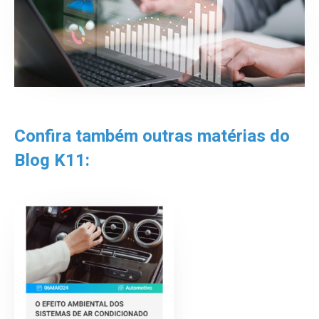
Confira também outras matérias do
Blog K11: