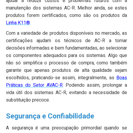
ajudar a reduzir custos e problemas futuros com a
manutenção dos sistemas AC-R. Melhor ainda, se estes
produtos forem certificados, como são os produtos da
Linha K11®
.
Com a variedade de produtos disponíveis no mercado, as
certificações ajudam os técnicos de AC-R a tomar
decisões informadas e bem fundamentadas, ao selecionar
os componentes adequados para os sistemas. Algo que
não só simplifica o processo de compra, como também
garante que apenas produtos de alta qualidade sejam
escolhidos, praticando-se assim, integralmente, as
Boas
Práticas do Setor AVAC-R
. Podendo assim, prolongar a
vida útil dos sistemas AC-R, evitando a necessidade de
substituição precoce.
Segurança e Confiabilidade
A segurança é uma preocupação primordial quando se