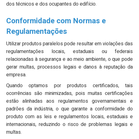
dos técnicos e dos ocupantes do edifício.
Conformidade com Normas e
Regulamentações
Utilizar produtos paralelos pode resultar em violações das
regulamentações locais, estaduais ou federais
relacionadas à segurança e ao meio ambiente, o que pode
gerar multas, processos legais e danos à reputação da
empresa.
Quando optamos por produtos certificados, tais
ocorrências são minimizadas, pois muitas certificações
estão alinhadas aos regulamentos governamentais e
padrões da indústria, o que garante a conformidade do
produto com as leis e regulamentos locais, estaduais e
internacionais, reduzindo o risco de problemas legais e
multas.