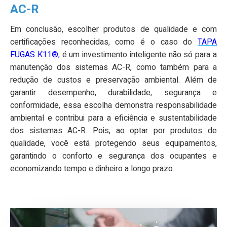
AC-R
Em conclusão, escolher produtos de qualidade e com
certificações reconhecidas, como é o caso do
TAPA
FUGAS K11®,
é um investimento inteligente não só para a
manutenção dos sistemas AC-R, como também para a
redução de custos e preservação ambiental. Além de
garantir desempenho, durabilidade, segurança e
conformidade, essa escolha demonstra responsabilidade
ambiental e contribui para a eficiência e sustentabilidade
dos sistemas AC-R. Pois, ao optar por produtos de
qualidade, você está protegendo seus equipamentos,
garantindo o conforto e segurança dos ocupantes e
economizando tempo e dinheiro a longo prazo.