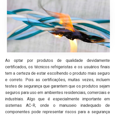
Ao optar por produtos de qualidade devidamente
certificados, os técnicos refrigeristas e os usuários finais
tem a certeza de estar escolhendo o produto mais seguro
e correto. Pois as certificações, muitas vezes, incluem
testes de segurança que garantem que os produtos sejam
seguros para uso em ambientes residenciais, comerciais e
industriais. Algo que é especialmente importante em
sistemas AC-R, onde o manuseio inadequado de
componentes pode representar riscos para a segurança