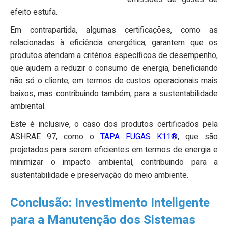
efeito estufa.
Em contrapartida, algumas certificações, como as
relacionadas à eficiência energética, garantem que os
produtos atendam a critérios específicos de desempenho,
que ajudem a reduzir o consumo de energia, beneficiando
não só o cliente, em termos de custos operacionais mais
baixos, mas contribuindo também, para a sustentabilidade
ambiental.
Este é inclusive, o caso dos produtos certificados pela
ASHRAE 97, como o
TAPA FUGAS K11®
, que são
projetados para serem eficientes em termos de energia e
minimizar o impacto ambiental, contribuindo para a
sustentabilidade e preservação do meio ambiente.
Conclusão: Investimento Inteligente
para a Manutenção dos Sistemas