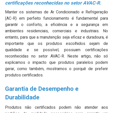
certificações reconhecidas no setor AVAC-R.
Manter os sistemas de Ar Condicionado e Refrigeração
(AC-R) em perfeito funcionamento é fundamental para
garantir o conforto, a eficiência e a segurança em
ambientes residenciais, comerciais e industriais. No
entanto, para que a manutenção seja eficaz e duradoura, é
importante que os produtos escolhidos sejam de
qualidade e se possível, possuam certificações
reconhecidas no setor AVAC-R. Neste artigo, não só
explicamos o impacto que produtos paralelos podem
gerar, como também, mostramos o porquê de preferir
produtos certificados.
Garantia de Desempenho e
Durabilidade
Produtos não certificados podem não atender aos