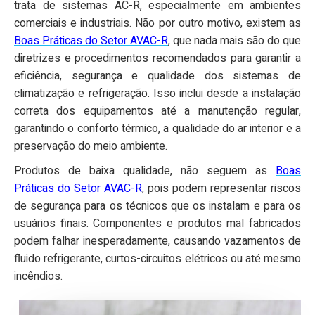
trata de sistemas AC-R, especialmente em ambientes
comerciais e industriais. Não por outro motivo, existem as
Boas Práticas do Setor AVAC-R
, que nada mais são do que
diretrizes e procedimentos recomendados para garantir a
eficiência, segurança e qualidade dos sistemas de
climatização e refrigeração. Isso inclui desde a instalação
correta dos equipamentos até a manutenção regular,
garantindo o conforto térmico, a qualidade do ar interior e a
preservação do meio ambiente.
Produtos de baixa qualidade, não seguem as
Boas
Práticas do Setor AVAC-R
, pois podem representar riscos
de segurança para os técnicos que os instalam e para os
usuários finais. Componentes e produtos mal fabricados
podem falhar inesperadamente, causando vazamentos de
fluido refrigerante, curtos-circuitos elétricos ou até mesmo
incêndios.