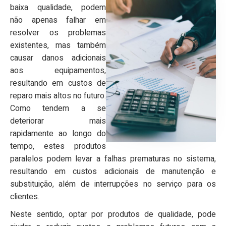
baixa qualidade, podem
não apenas falhar em
resolver os problemas
existentes, mas também
causar danos adicionais
aos equipamentos,
resultando em custos de
reparo mais altos no futuro.
Como tendem a se
deteriorar mais
rapidamente ao longo do
tempo, estes produtos
paralelos podem levar a falhas prematuras no sistema,
resultando em custos adicionais de manutenção e
substituição, além de interrupções no serviço para os
clientes.
Neste sentido, optar por produtos de qualidade, pode