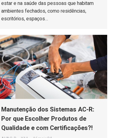
estar e na saúde das pessoas que habitam
ambientes fechados, como residências,
escritórios, espaços…
Manutenção dos Sistemas AC-R:
Por que Escolher Produtos de
Qualidade e com Certificações?!