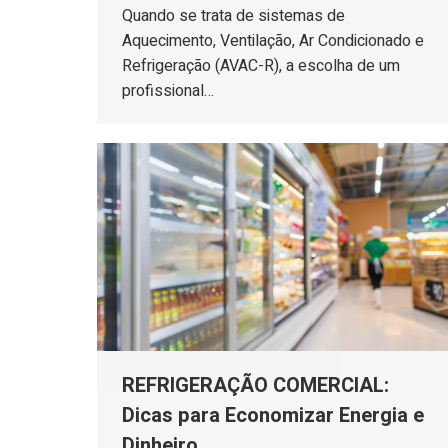
Quando se trata de sistemas de
Aquecimento, Ventilação, Ar Condicionado e
Refrigeração (AVAC-R), a escolha de um
profissional…
REFRIGERAÇÃO COMERCIAL:
Dicas para Economizar Energia e
Dinheiro