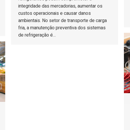
integridade das mercadorias, aumentar os
custos operacionais e causar danos
ambientais. No setor de transporte de carga
fria, a manutenção preventiva dos sistemas
de refrigeração é…