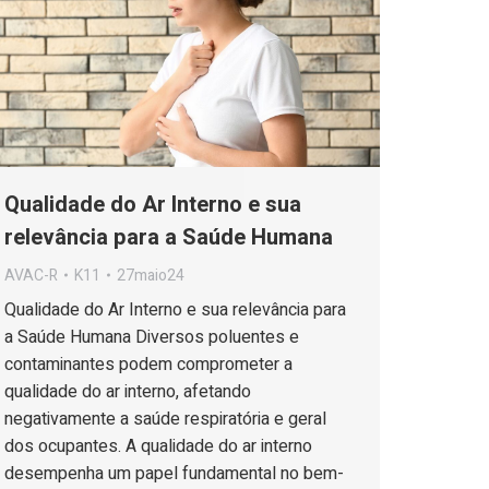
Qualidade do Ar Interno e sua
relevância para a Saúde Humana
AVAC-R
K11
27maio24
Qualidade do Ar Interno e sua relevância para
a Saúde Humana Diversos poluentes e
contaminantes podem comprometer a
qualidade do ar interno, afetando
negativamente a saúde respiratória e geral
dos ocupantes. A qualidade do ar interno
desempenha um papel fundamental no bem-