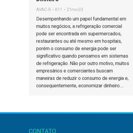
AVAC-R
K11
21nov23
Desempenhando um papel fundamental em
muitos negócios, a refrigeração comercial
pode ser encontrada em supermercados,
restaurantes ou até mesmo em hospitais,
porém o consumo de energia pode ser
significativo quando pensamos em sistemas
de refrigeração. Não por outro motivo, muitos
empresários e comerciantes buscam
maneiras de reduzir o consumo de energia e,
consequentemente, economizar dinheiro.…
CONTATO