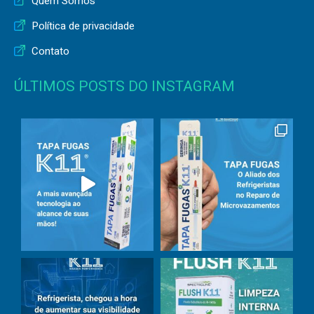
Quem Somos
Política de privacidade
Contato
ÚLTIMOS POSTS DO INSTAGRAM