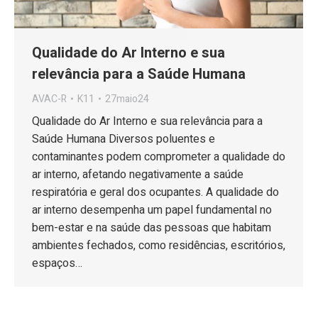
Qualidade do Ar Interno e sua
relevância para a Saúde Humana
AVAC-R
K11
27maio24
Qualidade do Ar Interno e sua relevância para a
Saúde Humana Diversos poluentes e
contaminantes podem comprometer a qualidade do
ar interno, afetando negativamente a saúde
respiratória e geral dos ocupantes. A qualidade do
ar interno desempenha um papel fundamental no
bem-estar e na saúde das pessoas que habitam
ambientes fechados, como residências, escritórios,
espaços…