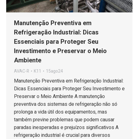
Manutenção Preventiva em
Refrigeração Industrial: Dicas
Essenciais para Proteger Seu
Investimento e Preservar o Meio
Ambiente
AVAC-R
K11
15ago24
Manutenção Preventiva em Refrigeração Industrial:
Dicas Essenciais para Proteger Seu Investimento e
Preservar o Meio Ambiente A manutenção
preventiva dos sistemas de refrigeração não só
prolonga a vida útil dos equipamentos, mas
também previne problemas que podem causar
paradas inesperadas e prejuízos significativos A
refrigeração industrial é crucial para diversos