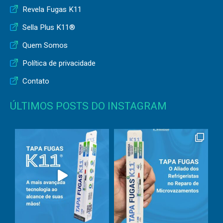
Revela Fugas K11
Sella Plus K11®
Quem Somos
Política de privacidade
Contato
ÚLTIMOS POSTS DO INSTAGRAM