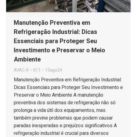
Manutenção Preventiva em
Refrigeração Industrial: Dicas
Essenciais para Proteger Seu
Investimento e Preservar o Meio
Ambiente
AVAC-R
K11
15ago24
Manutenção Preventiva em Refrigeração Industrial:
Dicas Essenciais para Proteger Seu Investimento e
Preservar o Meio Ambiente A manutenção
preventiva dos sistemas de refrigeração não só
prolonga a vida útil dos equipamentos, mas
também previne problemas que podem causar
paradas inesperadas e prejuízos significativos A
refrigeração industrial é crucial para diversos