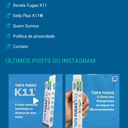
Revela Fugas K11
Sella Plus K11®
Quem Somos
Política de privacidade
Contato
ÚLTIMOS POSTS DO INSTAGRAM