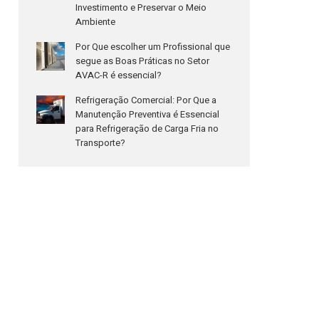
Investimento e Preservar o Meio
Ambiente
Por Que escolher um Profissional que
segue as Boas Práticas no Setor
AVAC-R é essencial?
Refrigeração Comercial: Por Que a
Manutenção Preventiva é Essencial
para Refrigeração de Carga Fria no
Transporte?