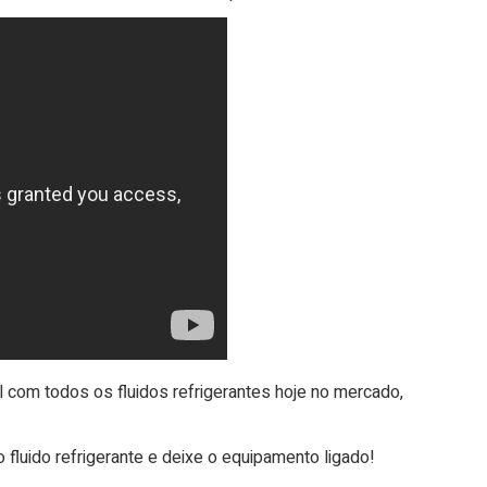
 com todos os fluidos refrigerantes hoje no mercado,
fluido refrigerante e deixe o equipamento ligado!