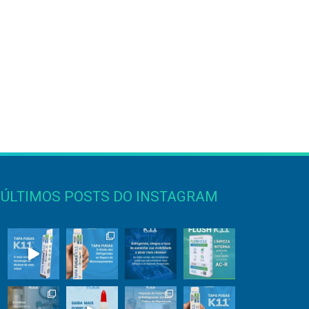
ÚLTIMOS POSTS DO INSTAGRAM