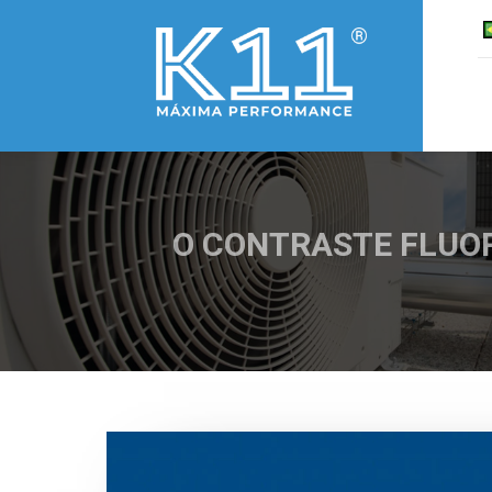
O CONTRASTE FLUORES