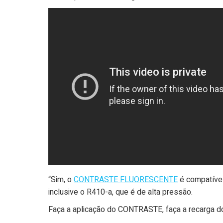
“Sim, o
CONTRASTE FLUORESCENTE
é compatível
inclusive o R410-a, que é de alta pressão.
Faça a aplicação do CONTRASTE, faça a recarga do 