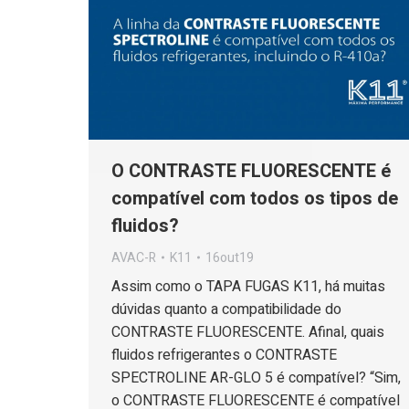
O CONTRASTE FLUORESCENTE é
compatível com todos os tipos de
fluidos?
AVAC-R
K11
16out19
Assim como o TAPA FUGAS K11, há muitas
dúvidas quanto a compatibilidade do
CONTRASTE FLUORESCENTE. Afinal, quais
fluidos refrigerantes o CONTRASTE
SPECTROLINE AR-GLO 5 é compatível? “Sim,
o CONTRASTE FLUORESCENTE é compatível