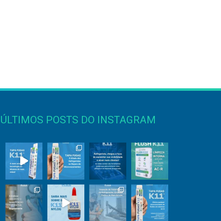
ÚLTIMOS POSTS DO INSTAGRAM