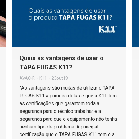
Quais as vantagens de usar o
TAPA FUGAS K11?
AVAC-R
K11
23out19
“As vantagens são muitas de utilizar o TAPA
FUGAS K11 a primeira delas é que a K11 tem
as certificações que garantem toda a
segurança para o técnico trabalhar e a
segurança para que o equipamento não tenha
nenhum tipo de problema. A principal
certificação que o TAPA FUGAS K11 tem é a