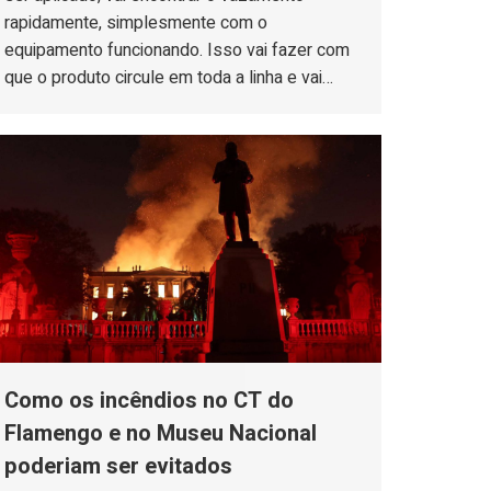
rapidamente, simplesmente com o
equipamento funcionando. Isso vai fazer com
que o produto circule em toda a linha e vai…
Como os incêndios no CT do
Flamengo e no Museu Nacional
poderiam ser evitados