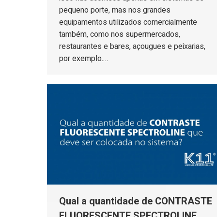
pequeno porte, mas nos grandes
equipamentos utilizados comercialmente
também, como nos supermercados,
restaurantes e bares, açougues e peixarias,
por exemplo.…
Qual a quantidade de CONTRASTE
FLUORESCENTE SPECTROLINE