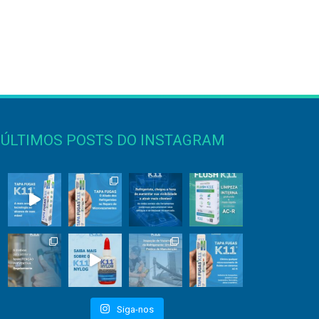
ÚLTIMOS POSTS DO INSTAGRAM
Siga-nos