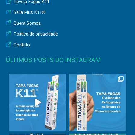
Revela Fugas K11
Sella Plus K11®
Quem Somos
Política de privacidade
Contato
ÚLTIMOS POSTS DO INSTAGRAM