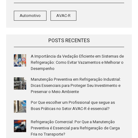
Automotivo
AVAC-R
POSTS RECENTES
A Importância da Vedação Eficiente em Sistemas de
Refrigeração: Como Evitar Vazamentos e Melhorar o
Desempenho
Manutenção Preventiva em Refrigeração Industrial:
Dicas Essenciais para Proteger Seu Investimento e
Preservar o Meio Ambiente
Por Que escolher um Profissional que segue as
Boas Práticas no Setor AVAC-R é essencial?
Refrigeração Comercial: Por Que a Manutenção
Preventiva é Essencial para Refrigeração de Carga
Fria no Transporte?