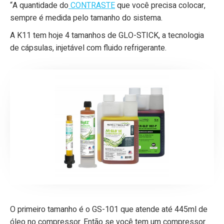
“A quantidade do
CONTRASTE
que você precisa colocar,
sempre é medida pelo tamanho do sistema.
A K11 tem hoje 4 tamanhos de GLO-STICK, a tecnologia
de cápsulas, injetável com fluido refrigerante.
O primeiro tamanho é o GS-101 que atende até 445ml de
óleo no compressor. Então se você tem um compressor