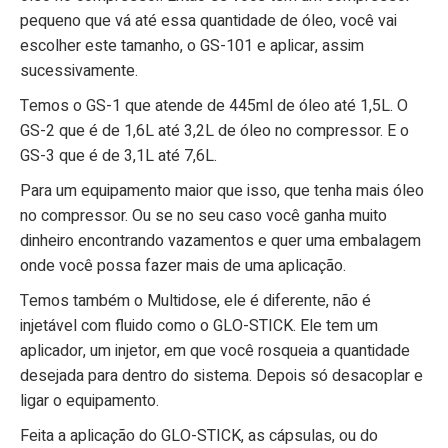
pequeno que vá até essa quantidade de óleo, você vai
escolher este tamanho, o GS-101 e aplicar, assim
sucessivamente.
Temos o GS-1 que atende de 445ml de óleo até 1,5L. O
GS-2 que é de 1,6L até 3,2L de óleo no compressor. E o
GS-3 que é de 3,1L até 7,6L.
Para um equipamento maior que isso, que tenha mais óleo
no compressor. Ou se no seu caso você ganha muito
dinheiro encontrando vazamentos e quer uma embalagem
onde você possa fazer mais de uma aplicação.
Temos também o Multidose, ele é diferente, não é
injetável com fluido como o GLO-STICK. Ele tem um
aplicador, um injetor, em que você rosqueia a quantidade
desejada para dentro do sistema. Depois só desacoplar e
ligar o equipamento.
Feita a aplicação do GLO-STICK, as cápsulas, ou do