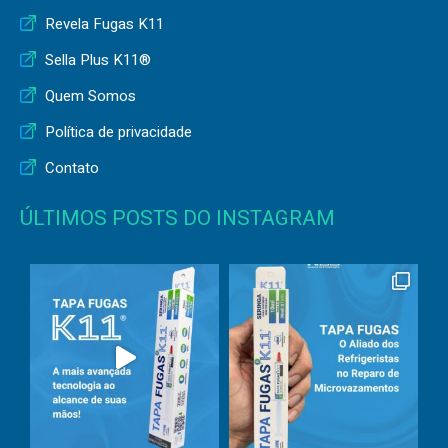
Revela Fugas K11
Sella Plus K11®
Quem Somos
Política de privacidade
Contato
ÚLTIMOS POSTS DO INSTAGRAM