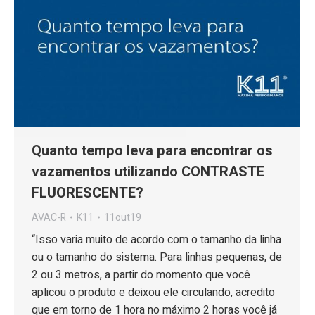
Quanto tempo leva para encontrar os
vazamentos utilizando CONTRASTE
FLUORESCENTE?
AVAC-R
K11
11out19
“Isso varia muito de acordo com o tamanho da linha
ou o tamanho do sistema. Para linhas pequenas, de
2 ou 3 metros, a partir do momento que você
aplicou o produto e deixou ele circulando, acredito
que em torno de 1 hora no máximo 2 horas você já