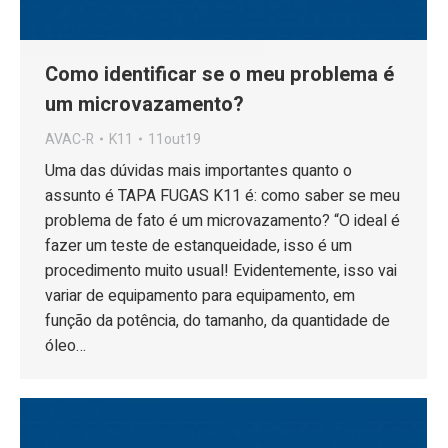
Como identificar se o meu problema é
um microvazamento?
AVAC-R
K11
11out19
Uma das dúvidas mais importantes quanto o
assunto é TAPA FUGAS K11 é: como saber se meu
problema de fato é um microvazamento? “O ideal é
fazer um teste de estanqueidade, isso é um
procedimento muito usual! Evidentemente, isso vai
variar de equipamento para equipamento, em
função da potência, do tamanho, da quantidade de
óleo…