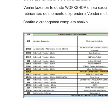
Venha fazer parte deste WORKSHOP e saia daqui i
fabricantes do momento e aprender a Vender melho
Confira o cronograma completo abaixo: