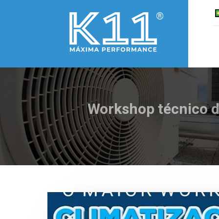
Workshop técnico d