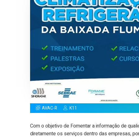
AVAC-R
K11
Com o objetivo de Fomentar a informação de quali
diretamente os serviços dentro das empresas, por