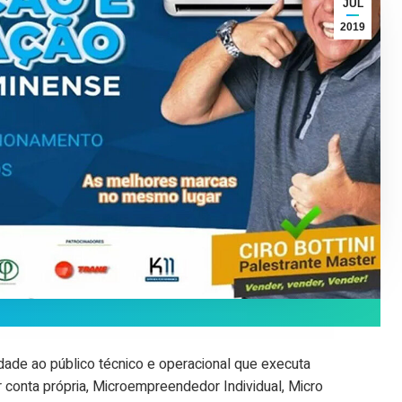
JUL
2019
dade ao público técnico e operacional que executa
 conta própria, Microempreendedor Individual, Micro