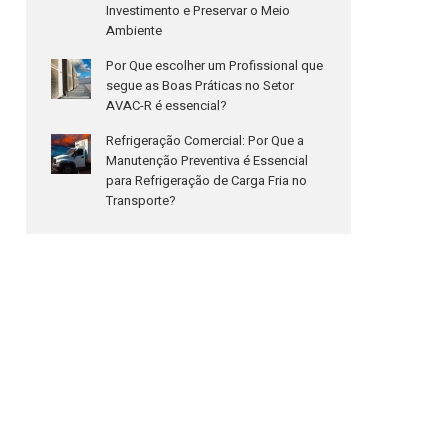
Investimento e Preservar o Meio
Ambiente
Por Que escolher um Profissional que
segue as Boas Práticas no Setor
AVAC-R é essencial?
Refrigeração Comercial: Por Que a
Manutenção Preventiva é Essencial
para Refrigeração de Carga Fria no
Transporte?