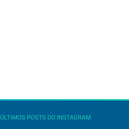
ÚLTIMOS POSTS DO INSTAGRAM