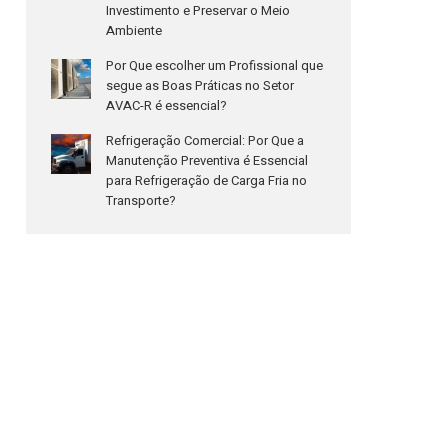
Investimento e Preservar o Meio
Ambiente
Por Que escolher um Profissional que
segue as Boas Práticas no Setor
AVAC-R é essencial?
Refrigeração Comercial: Por Que a
Manutenção Preventiva é Essencial
para Refrigeração de Carga Fria no
Transporte?