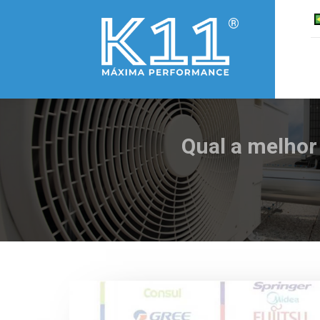
Qual a melhor