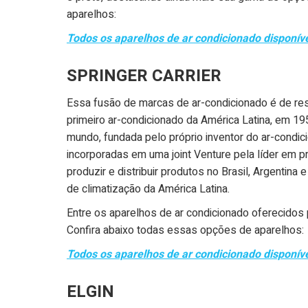
aparelhos:
Todos os aparelhos de ar condicionado disponív
SPRINGER CARRIER
Essa fusão de marcas de ar-condicionado é de resp
primeiro ar-condicionado da América Latina, em 195
mundo, fundada pelo próprio inventor do ar-condic
incorporadas em uma joint Venture pela líder em 
produzir e distribuir produtos no Brasil, Argentina
de climatização da América Latina.
Entre os aparelhos de ar condicionado oferecidos 
Confira abaixo todas essas opções de aparelhos:
Todos os aparelhos de ar condicionado disponíve
ELGIN