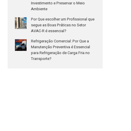
Investimento e Preservar o Meio
Ambiente
Por Que escolher um Profissional que
segue as Boas Práticas no Setor
AVAC-R é essencial?
Refrigeração Comercial: Por Que a
Manutenção Preventiva é Essencial
para Refrigeração de Carga Fria no
Transporte?