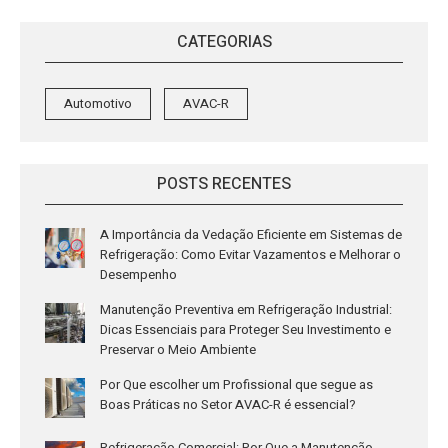
CATEGORIAS
Automotivo
AVAC-R
POSTS RECENTES
A Importância da Vedação Eficiente em Sistemas de
Refrigeração: Como Evitar Vazamentos e Melhorar o
Desempenho
Manutenção Preventiva em Refrigeração Industrial:
Dicas Essenciais para Proteger Seu Investimento e
Preservar o Meio Ambiente
Por Que escolher um Profissional que segue as
Boas Práticas no Setor AVAC-R é essencial?
Refrigeração Comercial: Por Que a Manutenção