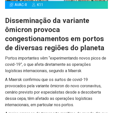
AVAC-R
K11
Disseminação da variante
ômicron provoca
congestionamentos em portos
de diversas regiões do planeta
Portos importantes vêm “experimentando novos picos de
covid-19”, o que afeta diretamente as operações
logísticas internacionais, segundo a Maersk
A Maersk confirmou que os surtos de covid-19
provocados pela variante ômicron do novo coronavírus,
cenário previsto por especialistas desde a descoberta
dessa cepa, têm afetado as operações logísticas
internacionais, em particular nos portos.