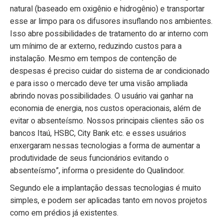
natural (baseado em oxigênio e hidrogênio) e transportar
esse ar limpo para os difusores insuflando nos ambientes.
Isso abre possibilidades de tratamento do ar interno com
um mínimo de ar externo, reduzindo custos para a
instalação. Mesmo em tempos de contenção de
despesas é preciso cuidar do sistema de ar condicionado
e para isso o mercado deve ter uma visão ampliada
abrindo novas possibilidades. O usuário vai ganhar na
economia de energia, nos custos operacionais, além de
evitar o absenteísmo. Nossos principais clientes são os
bancos Itaú, HSBC, City Bank etc. e esses usuários
enxergaram nessas tecnologias a forma de aumentar a
produtividade de seus funcionários evitando o
absenteísmo”, informa o presidente do Qualindoor.
Segundo ele a implantação dessas tecnologias é muito
simples, e podem ser aplicadas tanto em novos projetos
como em prédios já existentes.