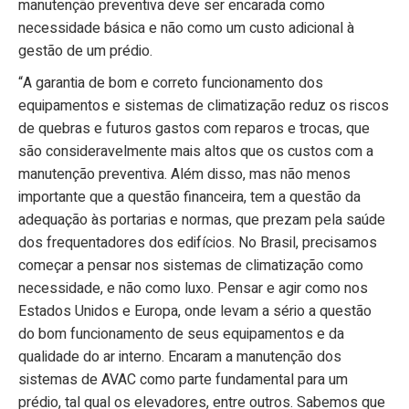
manutenção preventiva deve ser encarada como
necessidade básica e não como um custo adicional à
gestão de um prédio.
“A garantia de bom e correto funcionamento dos
equipamentos e sistemas de climatização reduz os riscos
de quebras e futuros gastos com reparos e trocas, que
são consideravelmente mais altos que os custos com a
manutenção preventiva. Além disso, mas não menos
importante que a questão financeira, tem a questão da
adequação às portarias e normas, que prezam pela saúde
dos frequentadores dos edifícios. No Brasil, precisamos
começar a pensar nos sistemas de climatização como
necessidade, e não como luxo. Pensar e agir como nos
Estados Unidos e Europa, onde levam a sério a questão
do bom funcionamento de seus equipamentos e da
qualidade do ar interno. Encaram a manutenção dos
sistemas de AVAC como parte fundamental para um
prédio, tal qual os elevadores, entre outros. Sabemos que