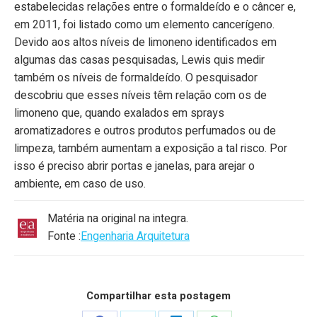
estabelecidas relações entre o formaldeído e o câncer e,
em 2011, foi listado como um elemento cancerígeno.
Devido aos altos níveis de limoneno identificados em
algumas das casas pesquisadas, Lewis quis medir
também os níveis de formaldeído. O pesquisador
descobriu que esses níveis têm relação com os de
limoneno que, quando exalados em sprays
aromatizadores e outros produtos perfumados ou de
limpeza, também aumentam a exposição a tal risco. Por
isso é preciso abrir portas e janelas, para arejar o
ambiente, em caso de uso.
Matéria na original na integra.
Fonte :
Engenharia Arquitetura
Compartilhar esta postagem