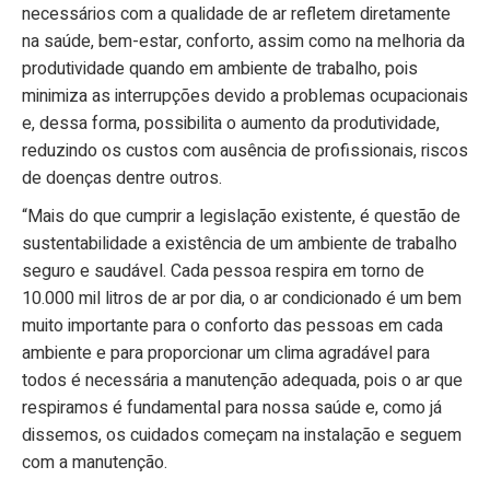
necessários com a qualidade de ar refletem diretamente
na saúde, bem-estar, conforto, assim como na melhoria da
produtividade quando em ambiente de trabalho, pois
minimiza as interrupções devido a problemas ocupacionais
e, dessa forma, possibilita o aumento da produtividade,
reduzindo os custos com ausência de profissionais, riscos
de doenças dentre outros.
“Mais do que cumprir a legislação existente, é questão de
sustentabilidade a existência de um ambiente de trabalho
seguro e saudável. Cada pessoa respira em torno de
10.000 mil litros de ar por dia, o ar condicionado é um bem
muito importante para o conforto das pessoas em cada
ambiente e para proporcionar um clima agradável para
todos é necessária a manutenção adequada, pois o ar que
respiramos é fundamental para nossa saúde e, como já
dissemos, os cuidados começam na instalação e seguem
com a manutenção.