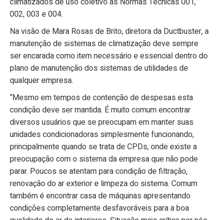
climatizados de uso coletivo as Normas Técnicas 001,
002, 003 e 004.
Na visão de Mara Rosas de Brito, diretora da Ductbuster, a
manutenção de sistemas de climatização deve sempre
ser encarada como item necessário e essencial dentro do
plano de manutenção dos sistemas de utilidades de
qualquer empresa.
“Mesmo em tempos de contenção de despesas esta
condição deve ser mantida. É muito comum encontrar
diversos usuários que se preocupam em manter suas
unidades condicionadoras simplesmente funcionando,
principalmente quando se trata de CPDs, onde existe a
preocupação com o sistema da empresa que não pode
parar. Poucos se atentam para condição de filtração,
renovação do ar exterior e limpeza do sistema. Comum
também é encontrar casa de máquinas apresentando
condições completamente desfavoráveis para a boa