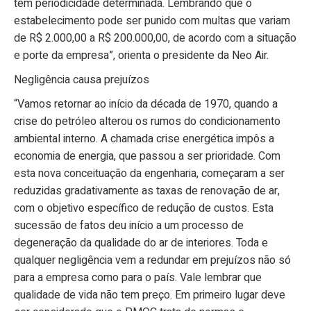
têm periodicidade determinada. Lembrando que o
estabelecimento pode ser punido com multas que variam
de R$ 2.000,00 a R$ 200.000,00, de acordo com a situação
e porte da empresa”, orienta o presidente da Neo Air.
Negligência causa prejuízos
“Vamos retornar ao início da década de 1970, quando a
crise do petróleo alterou os rumos do condicionamento
ambiental interno. A chamada crise energética impôs a
economia de energia, que passou a ser prioridade. Com
esta nova conceituação da engenharia, começaram a ser
reduzidas gradativamente as taxas de renovação de ar,
com o objetivo específico de redução de custos. Esta
sucessão de fatos deu início a um processo de
degeneração da qualidade do ar de interiores. Toda e
qualquer negligência vem a redundar em prejuízos não só
para a empresa como para o país. Vale lembrar que
qualidade de vida não tem preço. Em primeiro lugar deve