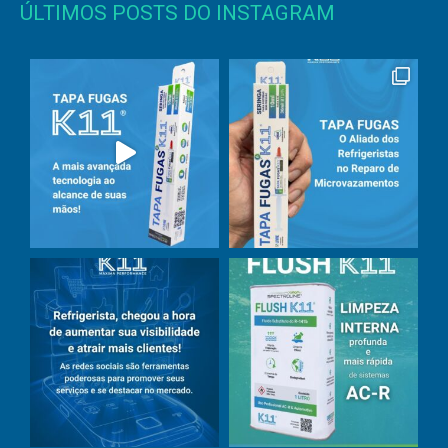
ÚLTIMOS POSTS DO INSTAGRAM