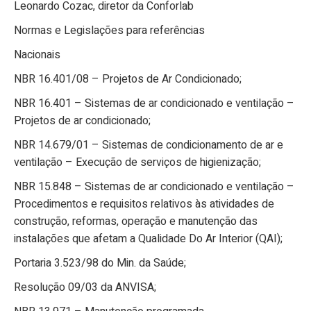
Leonardo Cozac, diretor da Conforlab
Normas e Legislações para referências
Nacionais
NBR 16.401/08 – Projetos de Ar Condicionado;
NBR 16.401 – Sistemas de ar condicionado e ventilação –
Projetos de ar condicionado;
NBR 14.679/01 – Sistemas de condicionamento de ar e
ventilação – Execução de serviços de higienização;
NBR 15.848 – Sistemas de ar condicionado e ventilação –
Procedimentos e requisitos relativos às atividades de
construção, reformas, operação e manutenção das
instalações que afetam a Qualidade Do Ar Interior (QAI);
Portaria 3.523/98 do Min. da Saúde;
Resolução 09/03 da ANVISA;