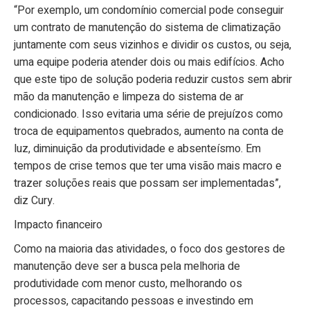
“Por exemplo, um condomínio comercial pode conseguir
um contrato de manutenção do sistema de climatização
juntamente com seus vizinhos e dividir os custos, ou seja,
uma equipe poderia atender dois ou mais edifícios. Acho
que este tipo de solução poderia reduzir custos sem abrir
mão da manutenção e limpeza do sistema de ar
condicionado. Isso evitaria uma série de prejuízos como
troca de equipamentos quebrados, aumento na conta de
luz, diminuição da produtividade e absenteísmo. Em
tempos de crise temos que ter uma visão mais macro e
trazer soluções reais que possam ser implementadas”,
diz Cury.
Impacto financeiro
Como na maioria das atividades, o foco dos gestores de
manutenção deve ser a busca pela melhoria de
produtividade com menor custo, melhorando os
processos, capacitando pessoas e investindo em