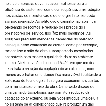
hoje as empresas devem buscar melhorias para a
eficiência do sistema e, como consequência, uma redução
nos custos de manutenção e de energia. Isto não pode
ser negligenciado. Acredito que o caminho não seja ficar
pleiteando descontos e redução dos preços dos
prestadores de serviço, tipo ‘faz mais baratinho!’. As
soluções precisam atender as demandas do mercado
atual que pede contenção de custos, como por exemplo,
racionalizar a mão de obra e incorporando tecnologias
acessíveis para manter a qualidade do ar no ambiente
interno. Citei a revisão da norma 16.401 em que um dos
itens trata a redução da captação do ar externo, e, com
menos ar, o tratamento desse fica mais viável facilitando a
aplicação de tecnologias. Isso gera economia nos custos
com manutenção e mão de obra. O mercado dispõe de
uma gama de tecnologias que permite a redução da
captação do ar externo, ou seja, você introduz uma célula
no sistema de ar condicionado que irá produzir um gás