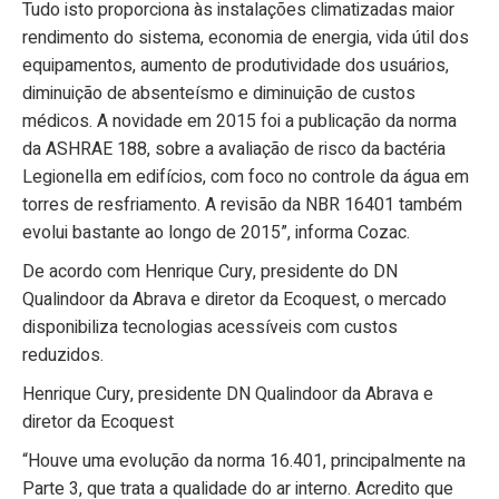
Tudo isto proporciona às instalações climatizadas maior
rendimento do sistema, economia de energia, vida útil dos
equipamentos, aumento de produtividade dos usuários,
diminuição de absenteísmo e diminuição de custos
médicos. A novidade em 2015 foi a publicação da norma
da ASHRAE 188, sobre a avaliação de risco da bactéria
Legionella em edifícios, com foco no controle da água em
torres de resfriamento. A revisão da NBR 16401 também
evolui bastante ao longo de 2015”, informa Cozac.
De acordo com Henrique Cury, presidente do DN
Qualindoor da Abrava e diretor da Ecoquest, o mercado
disponibiliza tecnologias acessíveis com custos
reduzidos.
Henrique Cury, presidente DN Qualindoor da Abrava e
diretor da Ecoquest
“Houve uma evolução da norma 16.401, principalmente na
Parte 3, que trata a qualidade do ar interno. Acredito que