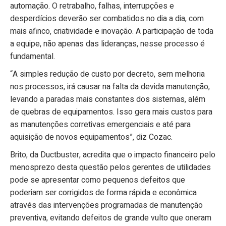
automação. O retrabalho, falhas, interrupções e
desperdícios deverão ser combatidos no dia a dia, com
mais afinco, criatividade e inovação. A participação de toda
a equipe, não apenas das lideranças, nesse processo é
fundamental.
“A simples redução de custo por decreto, sem melhoria
nos processos, irá causar na falta da devida manutenção,
levando a paradas mais constantes dos sistemas, além
de quebras de equipamentos. Isso gera mais custos para
as manutenções corretivas emergenciais e até para
aquisição de novos equipamentos”, diz Cozac.
Brito, da Ductbuster, acredita que o impacto financeiro pelo
menosprezo desta questão pelos gerentes de utilidades
pode se apresentar como pequenos defeitos que
poderiam ser corrigidos de forma rápida e econômica
através das intervenções programadas de manutenção
preventiva, evitando defeitos de grande vulto que oneram