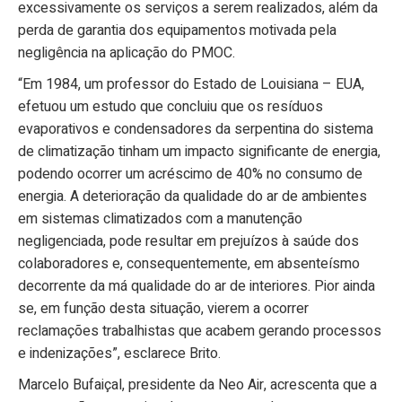
excessivamente os serviços a serem realizados, além da
perda de garantia dos equipamentos motivada pela
negligência na aplicação do PMOC.
“Em 1984, um professor do Estado de Louisiana – EUA,
efetuou um estudo que concluiu que os resíduos
evaporativos e condensadores da serpentina do sistema
de climatização tinham um impacto significante de energia,
podendo ocorrer um acréscimo de 40% no consumo de
energia. A deterioração da qualidade do ar de ambientes
em sistemas climatizados com a manutenção
negligenciada, pode resultar em prejuízos à saúde dos
colaboradores e, consequentemente, em absenteísmo
decorrente da má qualidade do ar de interiores. Pior ainda
se, em função desta situação, vierem a ocorrer
reclamações trabalhistas que acabem gerando processos
e indenizações”, esclarece Brito.
Marcelo Bufaiçal, presidente da Neo Air, acrescenta que a