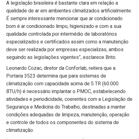
A legislação brasileira é bastante clara em relação a
qualidade de ar em ambientes climatizados artificialmente.
É sempre interessante mencionar que ar condicionado
bom é ar condicionado limpo, higienizado e com a sua
qualidade controlada por intermédio de laboratórios
especializados e certificados assim como a manutenção
deve ser realizada por empresas especializas, ambos
seguindo as legislações vigentes”, esclarece Brito.
Leonardo Cozac, diretor da Conforlab, reitera que a
Portaria 3523 determina que para sistemas de
climatização com capacidade acima de 5 TR (60.000
BTU/h) é necessário implantar o PMOC, estabelecendo
atividades e periodicidade, coerentes com a Legislação de
Segurança e Medicina do Trabalho, destinadas a manter
condições adequadas de limpeza, manutenção, operação
e controle de todos os componentes do sistema de
climatização.