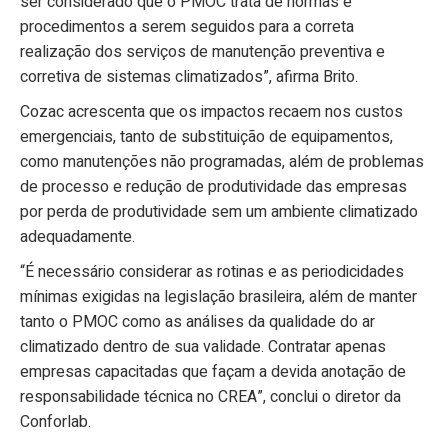
ser considerado que o PMOC trata de normas e
procedimentos a serem seguidos para a correta
realização dos serviços de manutenção preventiva e
corretiva de sistemas climatizados”, afirma Brito.
Cozac acrescenta que os impactos recaem nos custos
emergenciais, tanto de substituição de equipamentos,
como manutenções não programadas, além de problemas
de processo e redução de produtividade das empresas
por perda de produtividade sem um ambiente climatizado
adequadamente.
“É necessário considerar as rotinas e as periodicidades
mínimas exigidas na legislação brasileira, além de manter
tanto o PMOC como as análises da qualidade do ar
climatizado dentro de sua validade. Contratar apenas
empresas capacitadas que façam a devida anotação de
responsabilidade técnica no CREA”, conclui o diretor da
Conforlab.