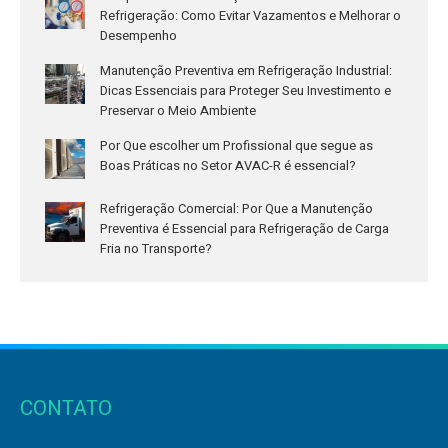
Refrigeração: Como Evitar Vazamentos e Melhorar o
Desempenho
Manutenção Preventiva em Refrigeração Industrial:
Dicas Essenciais para Proteger Seu Investimento e
Preservar o Meio Ambiente
Por Que escolher um Profissional que segue as
Boas Práticas no Setor AVAC-R é essencial?
Refrigeração Comercial: Por Que a Manutenção
Preventiva é Essencial para Refrigeração de Carga
Fria no Transporte?
CONTATO