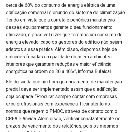
cerca de 60% do consumo de energia elétrica de uma
edificação comercial é oriundo do sistema de climatização.
Tendo em vista que a correta e periódica manutenção
desses equipamentos garante o seu funcionamento
otimizado, é possível dizer que teremos um consumo de
energia elevado, caso os gestores do edifício não sejam
adeptos à essa prática. Além disso, dispomos hoje de
soluções focadas na qualidade do ar em ambientes
interiores que garantem reduções e maior eficiência
energética na ordem de 30 a 40%”, informa Bufaiçal.
Ele diz ainda que um bom gerenciamento de manutenção
predial deve ser implementado assim que a edificação
seja ocupada. “Procurar sempre contar com empresas
e/ou profissionais com experiência. Ficar atento às
normas que regem o PMOC, através de contato com o
CREA e Anvisa. Além disso, verificar constantemente os
prazos de vencimento dos relatórios, pois os mesmos