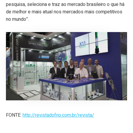
pesquisa, seleciona e traz ao mercado brasileiro o que há
de melhor e mais atual nos mercados mais competitivos
no mundo”.
FONTE:
http://revistadofrio.com.br/revista/