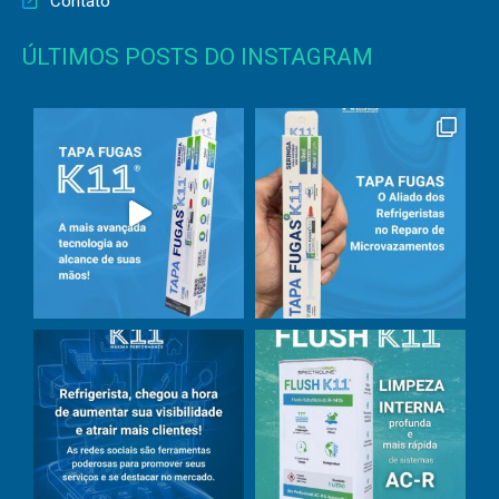
Contato
ÚLTIMOS POSTS DO INSTAGRAM