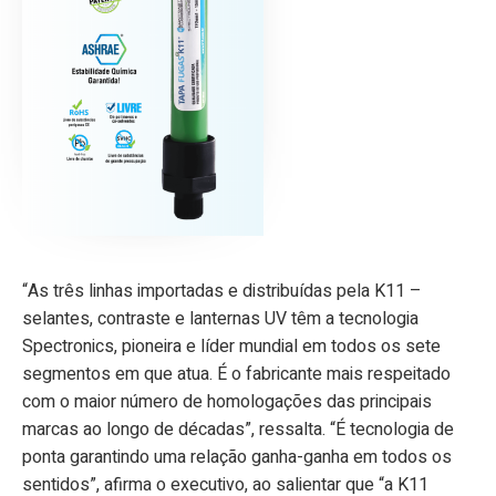
“As três linhas importadas e distribuídas pela K11 –
selantes, contraste e lanternas UV têm a tecnologia
Spectronics, pioneira e líder mundial em todos os sete
segmentos em que atua. É o fabricante mais respeitado
com o maior número de homologações das principais
marcas ao longo de décadas”, ressalta. “É tecnologia de
ponta garantindo uma relação ganha-ganha em todos os
sentidos”, afirma o executivo, ao salientar que “a K11