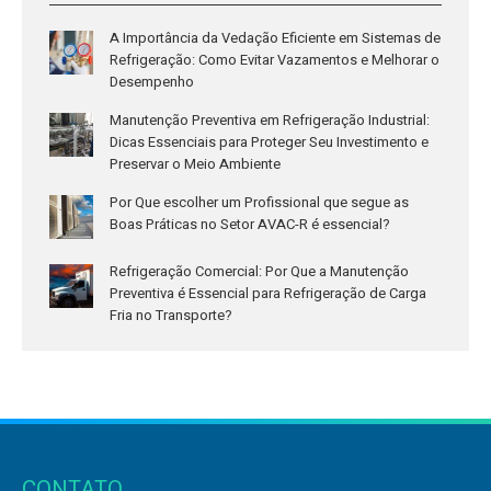
A Importância da Vedação Eficiente em Sistemas de
Refrigeração: Como Evitar Vazamentos e Melhorar o
Desempenho
Manutenção Preventiva em Refrigeração Industrial:
Dicas Essenciais para Proteger Seu Investimento e
Preservar o Meio Ambiente
Por Que escolher um Profissional que segue as
Boas Práticas no Setor AVAC-R é essencial?
Refrigeração Comercial: Por Que a Manutenção
Preventiva é Essencial para Refrigeração de Carga
Fria no Transporte?
CONTATO