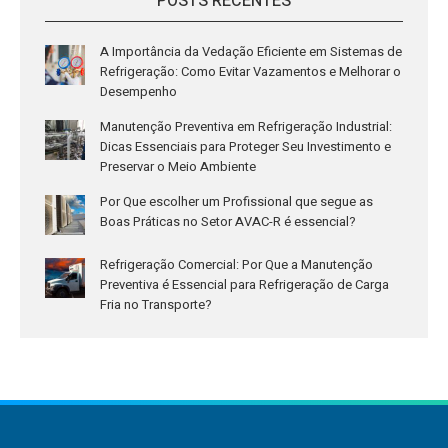
POSTS RECENTES
A Importância da Vedação Eficiente em Sistemas de
Refrigeração: Como Evitar Vazamentos e Melhorar o
Desempenho
Manutenção Preventiva em Refrigeração Industrial:
Dicas Essenciais para Proteger Seu Investimento e
Preservar o Meio Ambiente
Por Que escolher um Profissional que segue as
Boas Práticas no Setor AVAC-R é essencial?
Refrigeração Comercial: Por Que a Manutenção
Preventiva é Essencial para Refrigeração de Carga
Fria no Transporte?