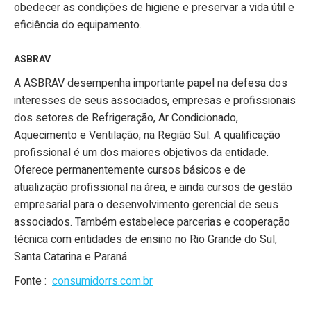
obedecer as condições de higiene e preservar a vida útil e
eficiência do equipamento.
ASBRAV
A ASBRAV desempenha importante papel na defesa dos
interesses de seus associados, empresas e profissionais
dos setores de Refrigeração, Ar Condicionado,
Aquecimento e Ventilação, na Região Sul. A qualificação
profissional é um dos maiores objetivos da entidade.
Oferece permanentemente cursos básicos e de
atualização profissional na área, e ainda cursos de gestão
empresarial para o desenvolvimento gerencial de seus
associados. Também estabelece parcerias e cooperação
técnica com entidades de ensino no Rio Grande do Sul,
Santa Catarina e Paraná.
Fonte :
consumidorrs.com.br