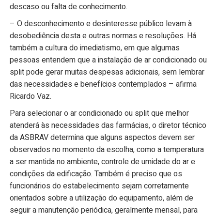
descaso ou falta de conhecimento.
– O desconhecimento e desinteresse público levam à
desobediência desta e outras normas e resoluções. Há
também a cultura do imediatismo, em que algumas
pessoas entendem que a instalação de ar condicionado ou
split pode gerar muitas despesas adicionais, sem lembrar
das necessidades e benefícios contemplados – afirma
Ricardo Vaz.
Para selecionar o ar condicionado ou split que melhor
atenderá às necessidades das farmácias, o diretor técnico
da ASBRAV determina que alguns aspectos devem ser
observados no momento da escolha, como a temperatura
a ser mantida no ambiente, controle de umidade do ar e
condições da edificação. Também é preciso que os
funcionários do estabelecimento sejam corretamente
orientados sobre a utilização do equipamento, além de
seguir a manutenção periódica, geralmente mensal, para