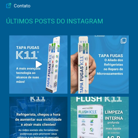
Contato
ÚLTIMOS POSTS DO INSTAGRAM