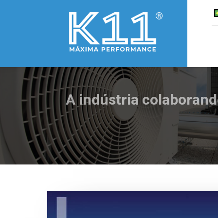
A indústria colaborand