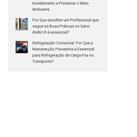
Investimento e Preservar o Meio
Ambiente
Por Que escolher um Profissional que
segue as Boas Práticas no Setor
AVAC-R é essencial?
Refrigeração Comercial: Por Que a
Manutenção Preventiva é Essencial
para Refrigeração de Carga Fria no
Transporte?