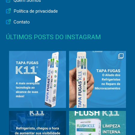
Quem Somos
Política de privacidade
Contato
ÚLTIMOS POSTS DO INSTAGRAM