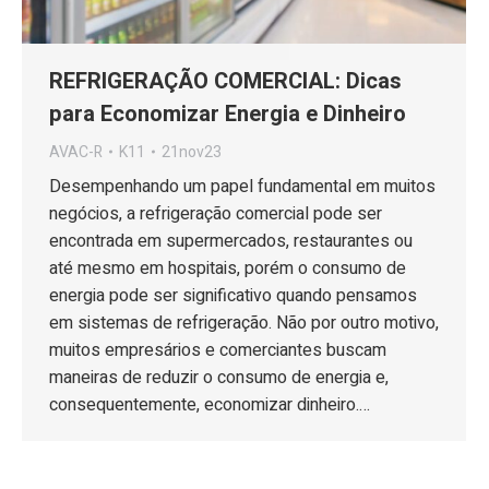
REFRIGERAÇÃO COMERCIAL: Dicas
para Economizar Energia e Dinheiro
AVAC-R
K11
21nov23
Desempenhando um papel fundamental em muitos
negócios, a refrigeração comercial pode ser
encontrada em supermercados, restaurantes ou
até mesmo em hospitais, porém o consumo de
energia pode ser significativo quando pensamos
em sistemas de refrigeração. Não por outro motivo,
muitos empresários e comerciantes buscam
maneiras de reduzir o consumo de energia e,
consequentemente, economizar dinheiro.…