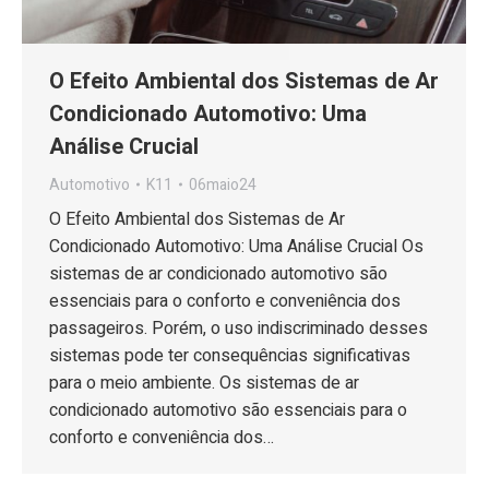
O Efeito Ambiental dos Sistemas de Ar
Condicionado Automotivo: Uma
Análise Crucial
Automotivo
K11
06maio24
O Efeito Ambiental dos Sistemas de Ar
Condicionado Automotivo: Uma Análise Crucial Os
sistemas de ar condicionado automotivo são
essenciais para o conforto e conveniência dos
passageiros. Porém, o uso indiscriminado desses
sistemas pode ter consequências significativas
para o meio ambiente. Os sistemas de ar
condicionado automotivo são essenciais para o
conforto e conveniência dos…