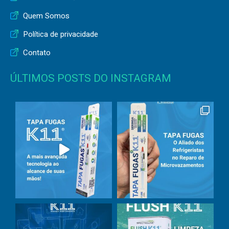
Quem Somos
Política de privacidade
Contato
ÚLTIMOS POSTS DO INSTAGRAM