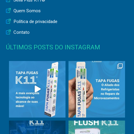
Quem Somos
Política de privacidade
Contato
ÚLTIMOS POSTS DO INSTAGRAM