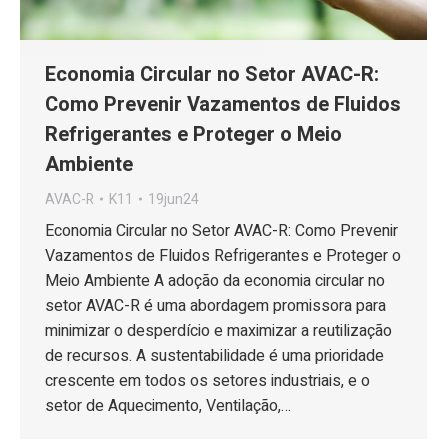
Economia Circular no Setor AVAC-R:
Como Prevenir Vazamentos de Fluidos
Refrigerantes e Proteger o Meio
Ambiente
AVAC-R
K11
19jun24
Economia Circular no Setor AVAC-R: Como Prevenir
Vazamentos de Fluidos Refrigerantes e Proteger o
Meio Ambiente A adoção da economia circular no
setor AVAC-R é uma abordagem promissora para
minimizar o desperdício e maximizar a reutilização
de recursos. A sustentabilidade é uma prioridade
crescente em todos os setores industriais, e o
setor de Aquecimento, Ventilação,…