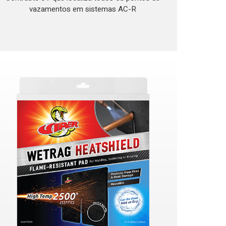
vazamentos em sistemas AC-R