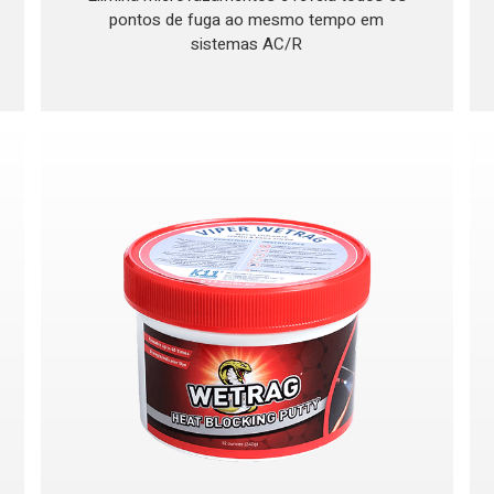
pontos de fuga ao mesmo tempo em
sistemas AC/R