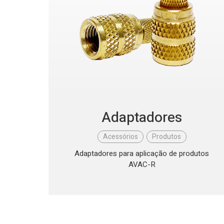
Adaptadores
Acessórios
,
Produtos
Adaptadores para aplicação de produtos
AVAC-R