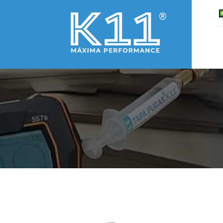
Você está aqui: