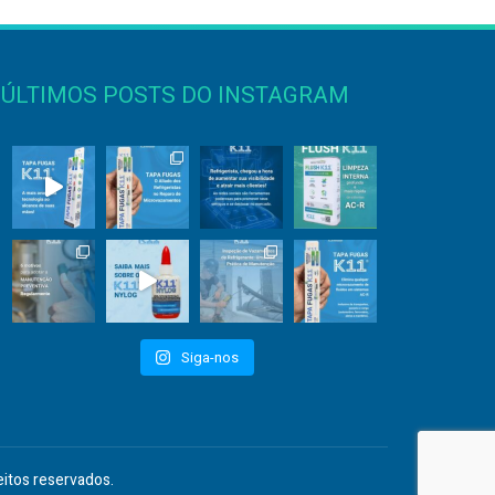
ÚLTIMOS POSTS DO INSTAGRAM
Siga-nos
eitos reservados.