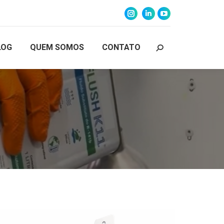
LOG
QUEM SOMOS
CONTATO