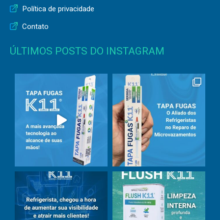
Política de privacidade
Contato
ÚLTIMOS POSTS DO INSTAGRAM