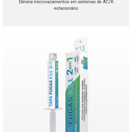
Elimina microvazamentos em sistemas de AC/R
estacionário