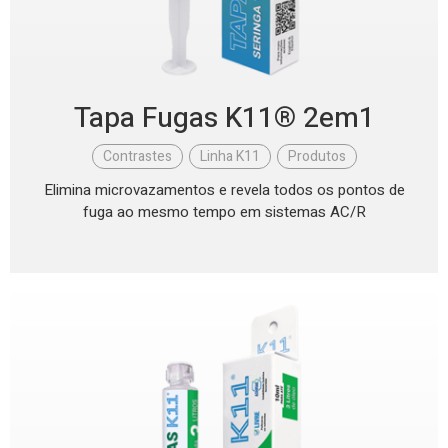
Tapa Fugas K11® 2em1
Contrastes
,
Linha K11
,
Produtos
Elimina microvazamentos e revela todos os pontos de
fuga ao mesmo tempo em sistemas AC/R