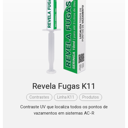
Revela Fugas K11
Contrastes
,
Linha K11
,
Produtos
Contraste UV que localiza todos os pontos de
vazamentos em sistemas AC-R