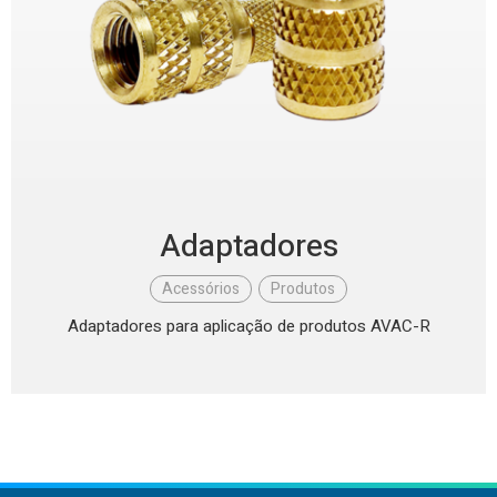
Adaptadores
Acessórios
,
Produtos
Adaptadores para aplicação de produtos AVAC-R