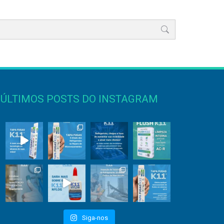
ÚLTIMOS POSTS DO INSTAGRAM
Siga-nos