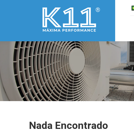
Nada Encontrado