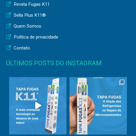
Revela Fugas K11
Sella Plus K11®
Quem Somos
Política de privacidade
Contato
ÚLTIMOS POSTS DO INSTAGRAM