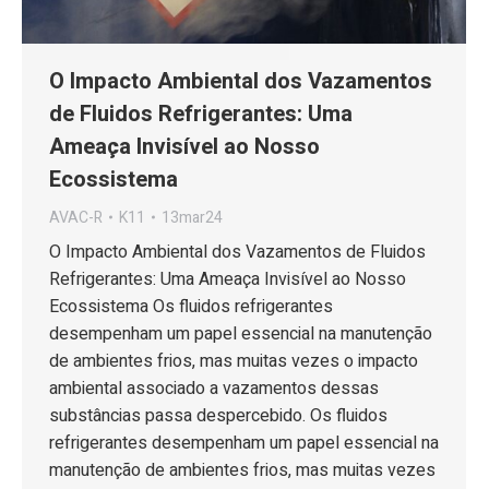
O Impacto Ambiental dos Vazamentos
de Fluidos Refrigerantes: Uma
Ameaça Invisível ao Nosso
Ecossistema
AVAC-R
K11
13mar24
O Impacto Ambiental dos Vazamentos de Fluidos
Refrigerantes: Uma Ameaça Invisível ao Nosso
Ecossistema Os fluidos refrigerantes
desempenham um papel essencial na manutenção
de ambientes frios, mas muitas vezes o impacto
ambiental associado a vazamentos dessas
substâncias passa despercebido. Os fluidos
refrigerantes desempenham um papel essencial na
manutenção de ambientes frios, mas muitas vezes