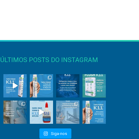
ÚLTIMOS POSTS DO INSTAGRAM
Siga-nos