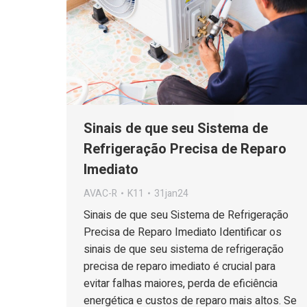
Sinais de que seu Sistema de
Refrigeração Precisa de Reparo
Imediato
AVAC-R
K11
31jan24
Sinais de que seu Sistema de Refrigeração
Precisa de Reparo Imediato Identificar os
sinais de que seu sistema de refrigeração
precisa de reparo imediato é crucial para
evitar falhas maiores, perda de eficiência
energética e custos de reparo mais altos. Se