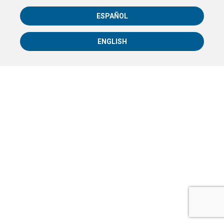
ESPAÑOL
ENGLISH