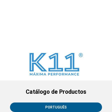
Catálogo de Productos
PORTUGUÊS