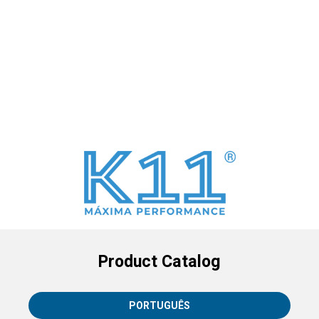
Product Catalog
PORTUGUÊS