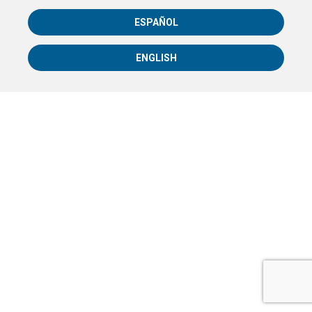
ESPAÑOL
ENGLISH